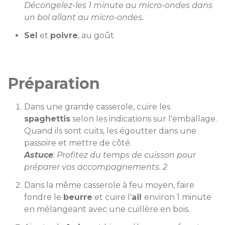
Décongelez-les 1 minute au micro-ondes dans
un bol allant au micro-ondes.
Sel
et
poivre
, au goût
Préparation
Dans une grande casserole, cuire les
spaghettis
selon les indications sur l'emballage.
Quand ils sont cuits, les égoutter dans une
passoire et mettre de côté.
Astuce
: Profitez du temps de cuisson pour
préparer vos accompagnements. 2
Dans la même casserole à feu moyen, faire
fondre le
beurre
et cuire l'
ail
environ 1 minute
en mélangeant avec une cuillère en bois.