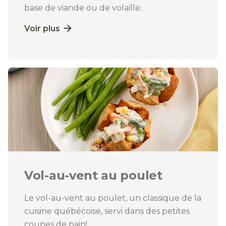
base de viande ou de volaille.
Voir plus
Vol-au-vent au poulet
Le vol-au-vent au poulet, un classique de la
cuisine québécoise, servi dans des petites
coupes de pain!