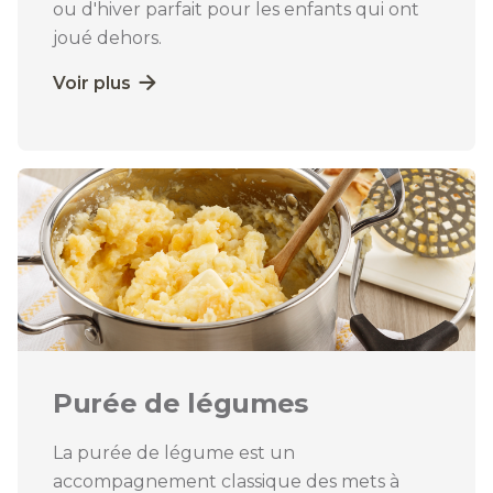
ou d'hiver parfait pour les enfants qui ont
joué dehors.
Voir plus
Purée de légumes
La purée de légume est un
accompagnement classique des mets à