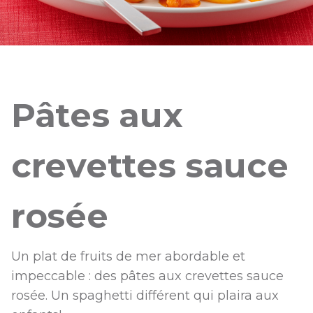
Pâtes aux
crevettes sauce
rosée
Un plat de fruits de mer abordable et
impeccable : des pâtes aux crevettes sauce
rosée. Un spaghetti différent qui plaira aux