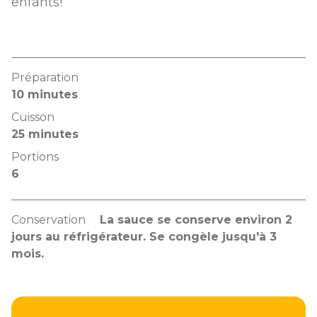
enfants!
Préparation
10 minutes
Cuisson
25 minutes
Portions
6
Conservation
La sauce se conserve environ 2
jours au réfrigérateur. Se congèle jusqu'à 3
mois.