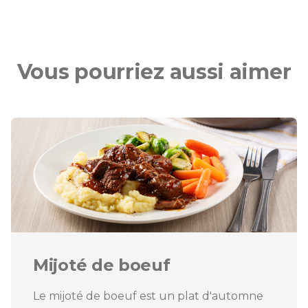
Vous pourriez aussi aimer
Mijoté de boeuf
Le mijoté de boeuf est un plat d'automne