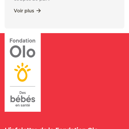
Voir plus