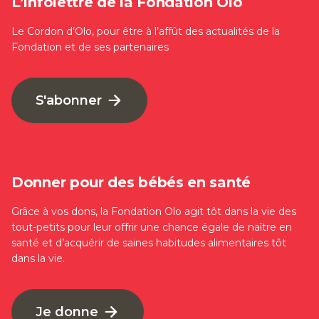
L’infolettre de la Fondation Olo
Le Cordon d’Olo, pour être à l’affût des actualités de la
Fondation et de ses partenaires
S'abonner
Donner pour des bébés en santé
Grâce à vos dons, la Fondation Olo agit tôt dans la vie des
tout-petits pour leur offrir une chance égale de naître en
santé et d’acquérir de saines habitudes alimentaires tôt
dans la vie.
Je donne