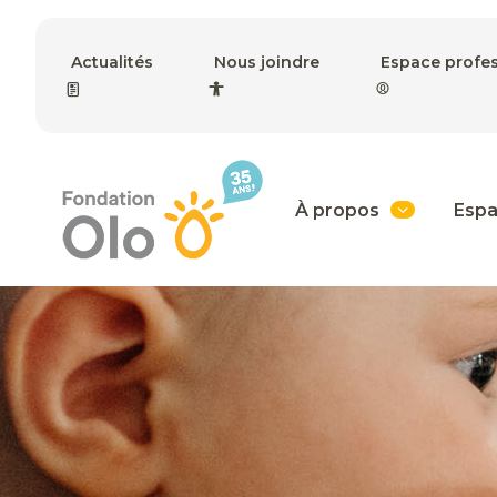
Actualités
Nous joindre
Espace profe
À propos
Espa