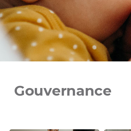
Gouvernance