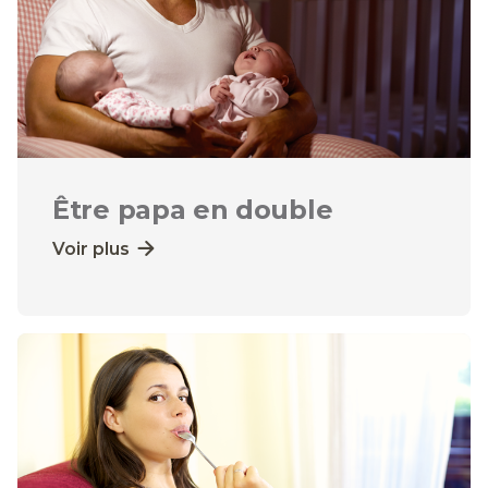
Être papa en double
Voir plus