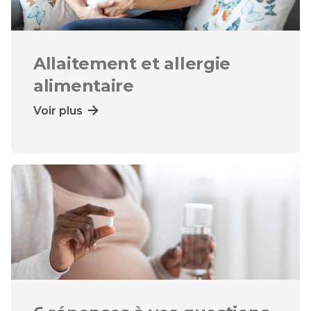
Allaitement et allergie
alimentaire
Voir plus