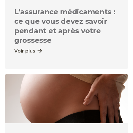
L’assurance médicaments :
ce que vous devez savoir
pendant et après votre
grossesse
Voir plus