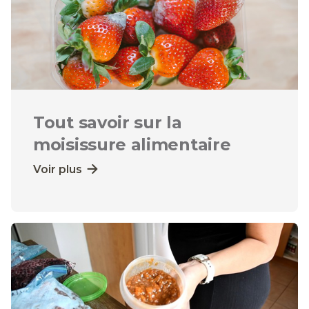
Tout savoir sur la
moisissure alimentaire
Voir plus