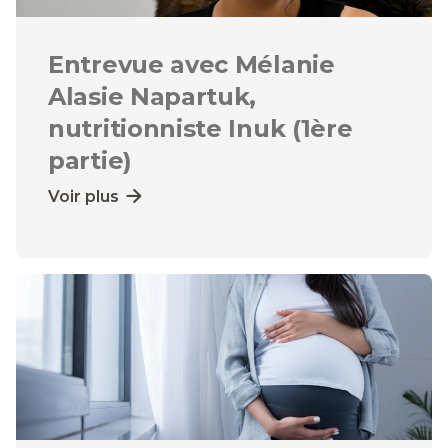
Entrevue avec Mélanie
Alasie Napartuk,
nutritionniste Inuk (1ère
partie)
Voir plus