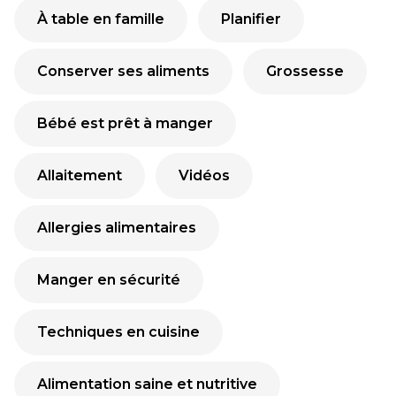
À table en famille
Planifier
Conserver ses aliments
Grossesse
Bébé est prêt à manger
Allaitement
Vidéos
Allergies alimentaires
Manger en sécurité
Techniques en cuisine
Alimentation saine et nutritive