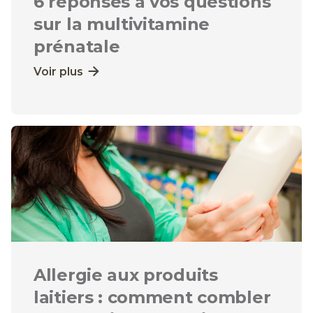
6 réponses à vos questions
sur la multivitamine
prénatale
Voir plus
Allergie aux produits
laitiers : comment combler