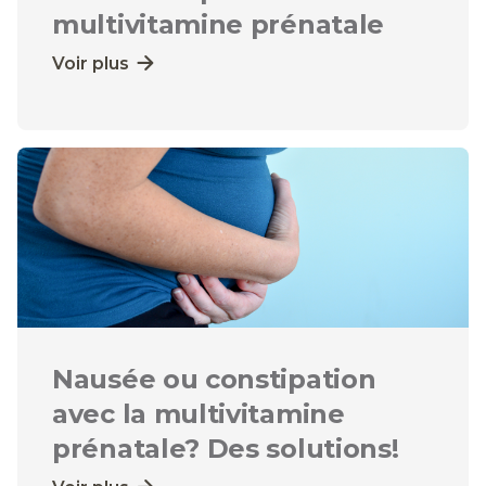
multivitamine prénatale
Voir plus
Nausée ou constipation
avec la multivitamine
prénatale? Des solutions!