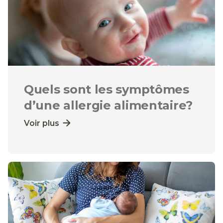
Quels sont les symptômes
d’une allergie alimentaire?
Voir plus