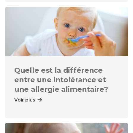
Quelle est la différence
entre une intolérance et
une allergie alimentaire?
Voir plus