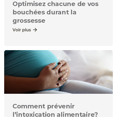
Optimisez chacune de vos
bouchées durant la
grossesse
Voir plus
Comment prévenir
l’intoxication alimentaire?