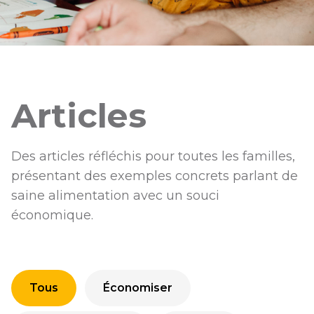
Articles
Des articles réfléchis pour toutes les familles,
présentant des exemples concrets parlant de
saine alimentation avec un souci
économique.
Tous
Économiser