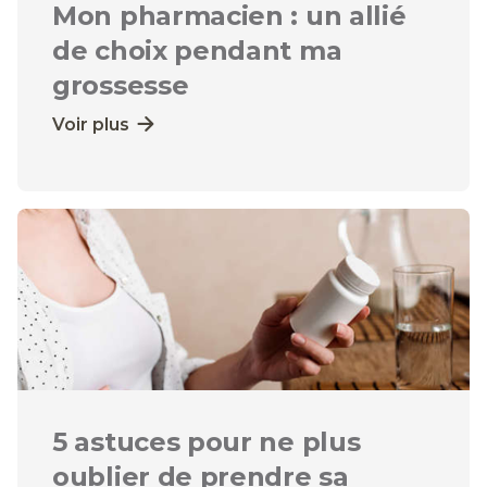
Mon pharmacien : un allié
de choix pendant ma
grossesse
Voir plus
5 astuces pour ne plus
oublier de prendre sa