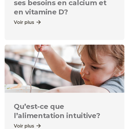
ses besoins en calcium et
en vitamine D?
Voir plus
Qu’est-ce que
l’alimentation intuitive?
Voir plus