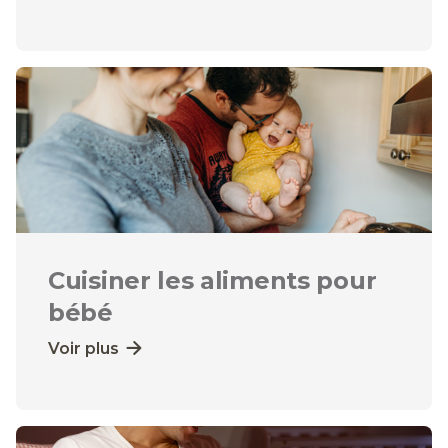
Cuisiner les aliments pour
bébé
Voir plus