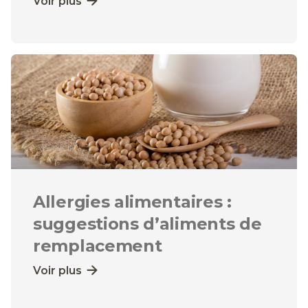
Voir plus
Allergies alimentaires :
suggestions d’aliments de
remplacement
Voir plus