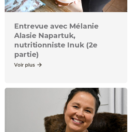
Entrevue avec Mélanie
Alasie Napartuk,
nutritionniste Inuk (2e
partie)
Voir plus