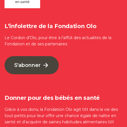
L’infolettre de la Fondation Olo
Le Cordon d’Olo, pour être à l’affût des actualités de la
Fondation et de ses partenaires
S'abonner
Donner pour des bébés en santé
Grâce à vos dons, la Fondation Olo agit tôt dans la vie des
tout-petits pour leur offrir une chance égale de naître en
santé et d’acquérir de saines habitudes alimentaires tôt