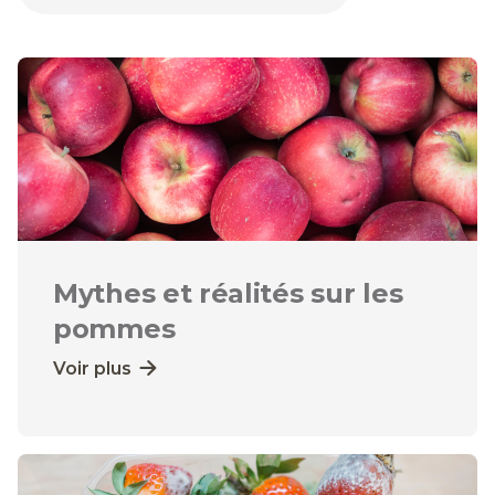
Mythes et réalités sur les
pommes
Voir plus