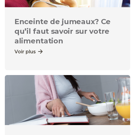
Enceinte de jumeaux? Ce
qu’il faut savoir sur votre
alimentation
Voir plus