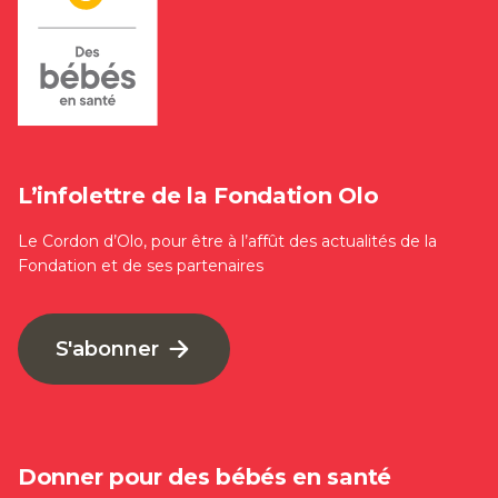
L’infolettre de la Fondation Olo
Le Cordon d’Olo, pour être à l’affût des actualités de la
Fondation et de ses partenaires
S'abonner
Donner pour des bébés en santé