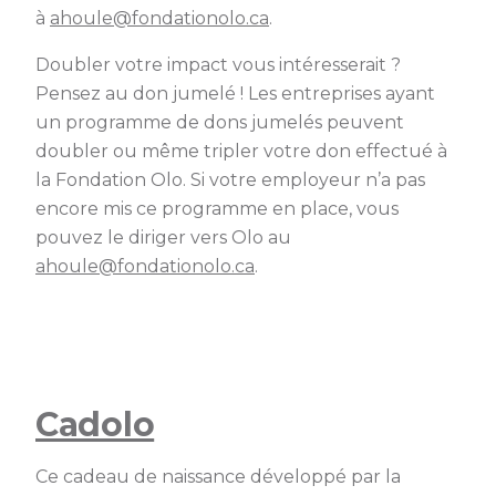
à
ahoule@fondationolo.ca
.
Doubler votre impact vous intéresserait ?
Pensez au don jumelé ! Les entreprises ayant
un programme de dons jumelés peuvent
doubler ou même tripler votre don effectué à
la Fondation Olo. Si votre employeur n’a pas
encore mis ce programme en place, vous
pouvez le diriger vers Olo au
ahoule@fondationolo.ca
.
Cadolo
Ce cadeau de naissance développé par la