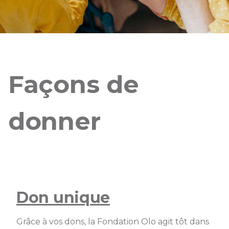
Façons de
donner
Don unique
Grâce à vos dons, la Fondation Olo agit tôt dans