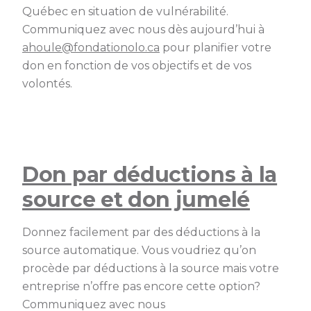
Québec en situation de vulnérabilité.
Communiquez avec nous dès aujourd’hui à
ahoule@fondationolo.ca
pour planifier votre
don en fonction de vos objectifs et de vos
volontés.
Don par déductions à la
source et don jumelé
Donnez facilement par des déductions à la
source automatique. Vous voudriez qu’on
procède par déductions à la source mais votre
entreprise n’offre pas encore cette option?
Communiquez avec nous