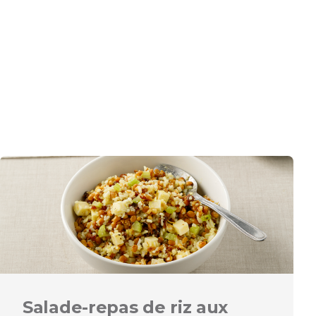
Salade-repas de riz aux