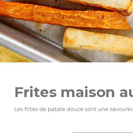
Frites maison a
Les frites de patate douce sont une savour