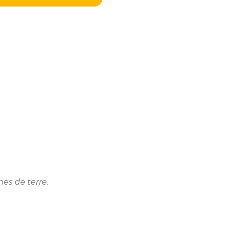
es de terre.