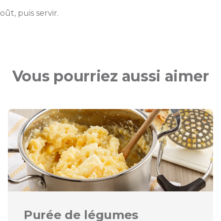
ût, puis servir.
Vous pourriez aussi aimer
Purée de légumes