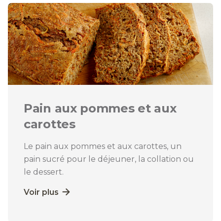
Pain aux pommes et aux
carottes
Le pain aux pommes et aux carottes, un
pain sucré pour le déjeuner, la collation ou
le dessert.
Voir plus