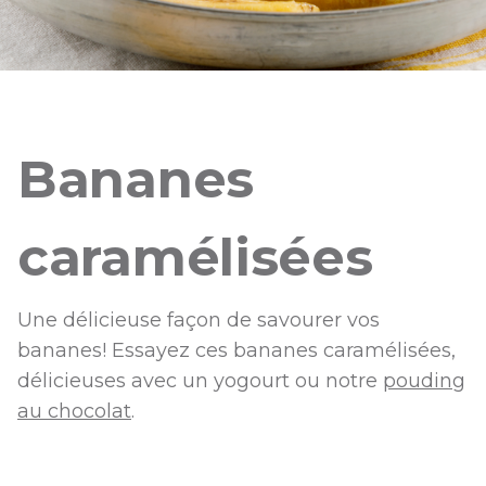
Bananes
caramélisées
Une délicieuse façon de savourer vos
bananes! Essayez ces bananes caramélisées,
délicieuses avec un yogourt ou notre
pouding
au chocolat
.