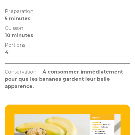
Préparation
5 minutes
Cuisson
10 minutes
Portions
4
Conservation
À consommer immédiatement
pour que les bananes gardent leur belle
apparence.