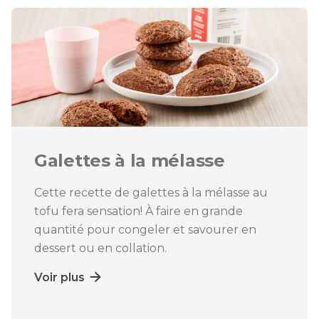
Galettes à la mélasse
Cette recette de galettes à la mélasse au
tofu fera sensation! À faire en grande
quantité pour congeler et savourer en
dessert ou en collation.
Voir plus