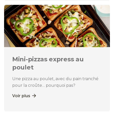
Mini-pizzas express au
poulet
Une pizza au poulet, avec du pain tranché
pour la croûte… pourquoi pas?
Voir plus