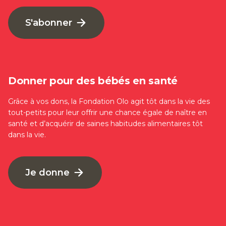
S'abonner
Donner pour des bébés en santé
Grâce à vos dons, la Fondation Olo agit tôt dans la vie des
tout-petits pour leur offrir une chance égale de naître en
santé et d’acquérir de saines habitudes alimentaires tôt
dans la vie.
Je donne