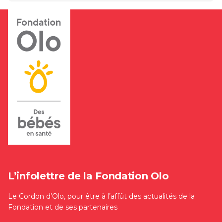
L’infolettre de la Fondation Olo
Le Cordon d’Olo, pour être à l’affût des actualités de la
Fondation et de ses partenaires