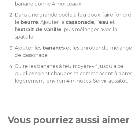
banane donne 4 morceaux.
Dans une grande poêle à feu doux, faire fondre
le
beurre
. Ajouter la
cassonade
, l'
eau
et
l'
extrait de vanille
, puis mélanger avec la
spatule.
Ajouter les
bananes
et les enrober du mélange
de cassonade.
Cuire les bananes à feu moyen-vif jusqu'a ce
qu'elles soient chaudes et commencent à dorer
légèrement, environ 4 minutes. Servir aussitôt.
Vous pourriez aussi aimer