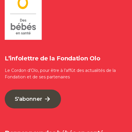
L’infolettre de la Fondation Olo
Le Cordon d’Olo, pour être à l’affût des actualités de la
Fondation et de ses partenaires
S'abonner