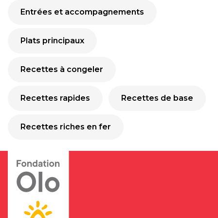
Entrées et accompagnements
Plats principaux
Recettes à congeler
Recettes rapides
Recettes de base
Recettes riches en fer