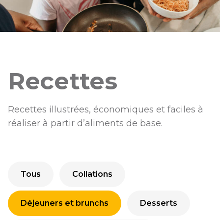
Recettes
Recettes illustrées, économiques et faciles à
réaliser à partir d’aliments de base.
Tous
Collations
Déjeuners et brunchs
Desserts