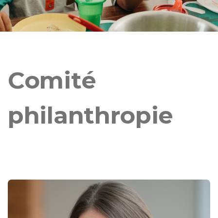
Comité
philanthropie