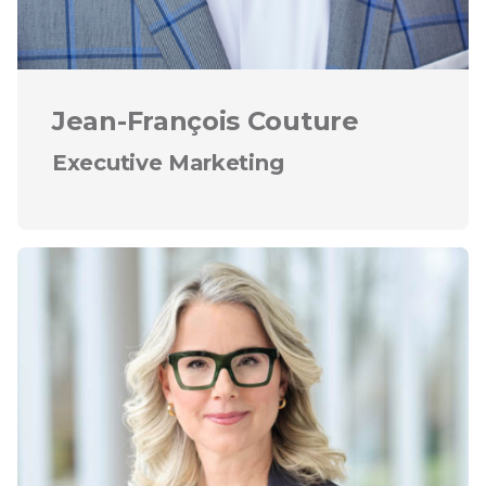
Jean-François Couture
Executive Marketing