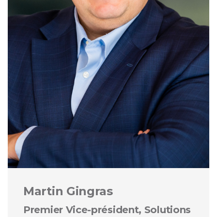
Martin Gingras
Premier Vice-président, Solutions