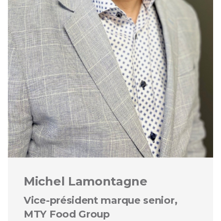
Michel Lamontagne
Vice-président marque senior,
MTY Food Group