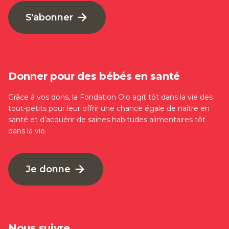
S'abonner
Donner pour des bébés en santé
Grâce à vos dons, la Fondation Olo agit tôt dans la vie des
tout-petits pour leur offrir une chance égale de naître en
santé et d’acquérir de saines habitudes alimentaires tôt
dans la vie.
Je donne
Nous suivre