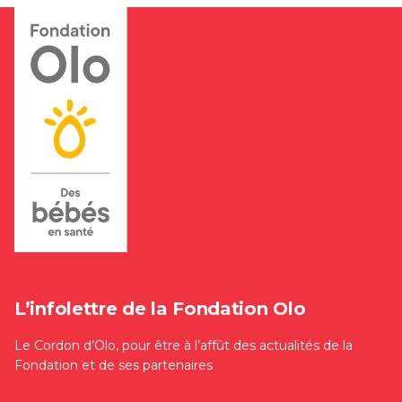
L’infolettre de la Fondation Olo
Le Cordon d’Olo, pour être à l’affût des actualités de la
Fondation et de ses partenaires