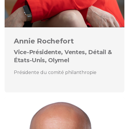
Annie Rochefort
Vice-Présidente, Ventes, Détail &
États-Unis, Olymel
Présidente du comité philanthropie