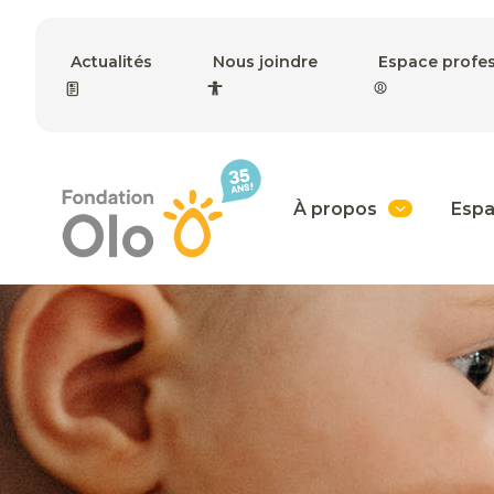
Actualités
Nous joindre
Espace profe
À propos
Espa