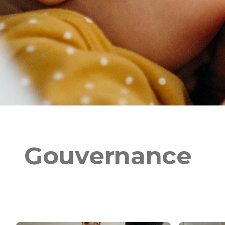
Gouvernance