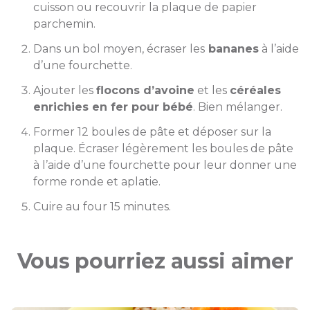
cuisson ou recouvrir la plaque de papier
parchemin.
Dans un bol moyen, écraser les
bananes
à l’aide
d’une fourchette.
Ajouter les
flocons d’avoine
et les
céréales
enrichies en fer pour bébé
. Bien mélanger.
Former 12 boules de pâte et déposer sur la
plaque. Écraser légèrement les boules de pâte
à l’aide d’une fourchette pour leur donner une
forme ronde et aplatie.
Cuire au four 15 minutes.
Vous pourriez aussi aimer