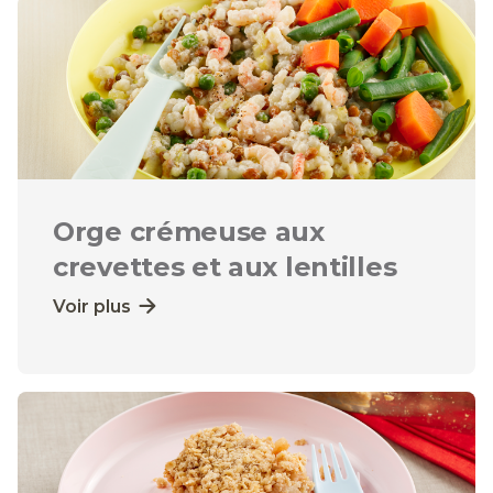
Orge crémeuse aux
crevettes et aux lentilles
Voir plus