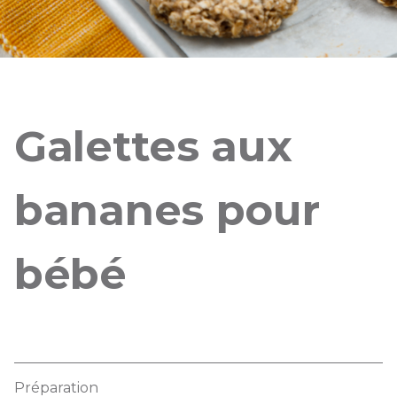
Galettes aux
bananes pour
bébé
Préparation