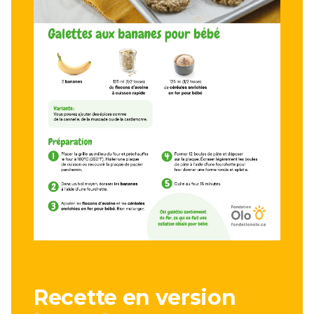
Recette en version