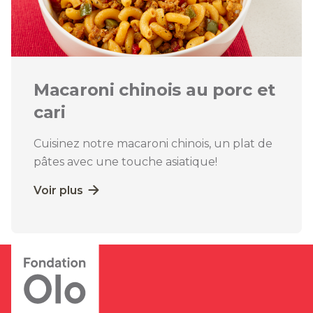
Macaroni chinois au porc et
cari
Cuisinez notre macaroni chinois, un plat de
pâtes avec une touche asiatique!
Voir plus