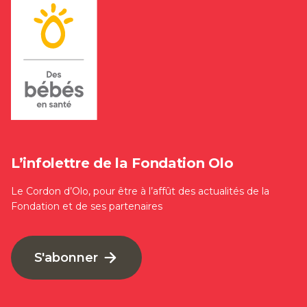
L’infolettre de la Fondation Olo
Le Cordon d’Olo, pour être à l’affût des actualités de la
Fondation et de ses partenaires
S'abonner