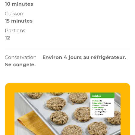
10 minutes
Cuisson
15 minutes
Portions
12
Conservation
Environ 4 jours au réfrigérateur.
Se congèle.