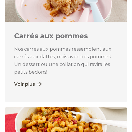
Carrés aux pommes
Nos carrés aux pommes ressemblent aux
carrés aux dattes, mais avec des pommes!
Un dessert ou une collation qui ravira les
petits bedons!
Voir plus