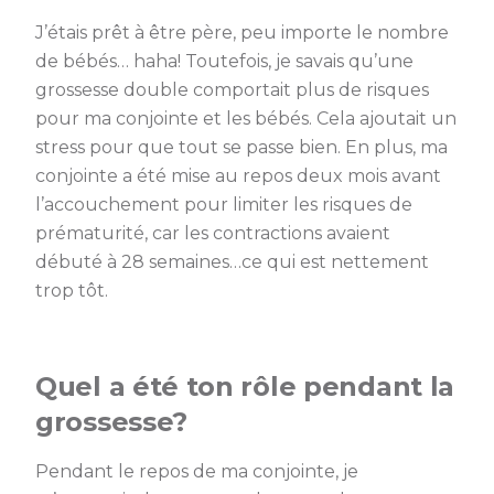
J’étais prêt à être père, peu importe le nombre
de bébés… haha! Toutefois, je savais qu’une
grossesse double comportait plus de risques
pour ma conjointe et les bébés. Cela ajoutait un
stress pour que tout se passe bien. En plus, ma
conjointe a été mise au repos deux mois avant
l’accouchement pour limiter les risques de
prématurité, car les contractions avaient
débuté à 28 semaines…ce qui est nettement
trop tôt.
Quel a été ton rôle pendant la
grossesse?
Pendant le repos de ma conjointe, je