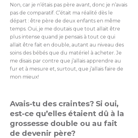
Non, car je n’étais pas père avant, donc je n’avais
pas de comparatif. C’était ma réalité dès le
départ : être père de deux enfants en même
temps. Oui, je me doutais que tout allait être
plus intense quand je pensais à tout ce qui
allait être fait en double, autant au niveau des
soins des bébés que du matériel à acheter. Je
me disais par contre que j’allais apprendre au
fur et à mesure et, surtout, que j’allais faire de
mon mieux!
Avais-tu des craintes? Si oui,
est-ce qu’elles étaient dû à la
grossesse double ou au fait
de devenir père?