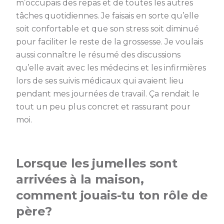
m’occupais des repas et de toutes les autres
tâches quotidiennes. Je faisais en sorte qu’elle
soit confortable et que son stress soit diminué
pour faciliter le reste de la grossesse. Je voulais
aussi connaître le résumé des discussions
qu’elle avait avec les médecins et les infirmières
lors de ses suivis médicaux qui avaient lieu
pendant mes journées de travail. Ça rendait le
tout un peu plus concret et rassurant pour
moi.
Lorsque les jumelles sont
arrivées à la maison,
comment jouais-tu ton rôle de
père?