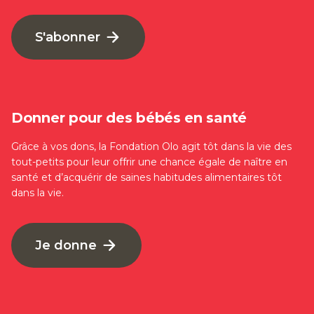
S'abonner
Donner pour des bébés en santé
Grâce à vos dons, la Fondation Olo agit tôt dans la vie des
tout-petits pour leur offrir une chance égale de naître en
santé et d’acquérir de saines habitudes alimentaires tôt
dans la vie.
Je donne