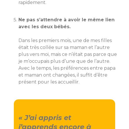
rapidement.
Ne pas s’attendre à avoir le même lien
avec les deux bébés.
Dans les premiers mois, une de mes filles
était très collée sur sa maman et l’autre
plus vers moi, mais ce n’était pas parce que
je m’occupais plus d’une que de l’autre.
Avec le temps, les préférences entre papa
et maman ont changées, il suffit d’être
présent pour les accueillir.
J’ai appris et
j’apprends encore à