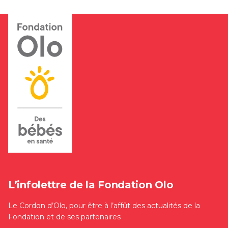
L’infolettre de la Fondation Olo
Le Cordon d’Olo, pour être à l’affût des actualités de la
Fondation et de ses partenaires