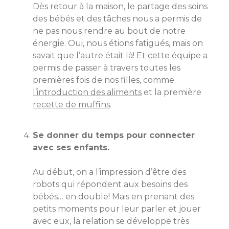
Dès retour à la maison, le partage des soins
des bébés et des tâches nous a permis de
ne pas nous rendre au bout de notre
énergie. Oui, nous étions fatigués, mais on
savait que l’autre était là! Et cette équipe a
permis de passer à travers toutes les
premières fois de nos filles, comme
l’introduction des aliments
et la première
recette de muffins
.
Se donner du temps pour connecter
avec ses enfants.
Au début, on a l’impression d’être des
robots qui répondent aux besoins des
bébés… en double! Mais en prenant des
petits moments pour leur parler et jouer
avec eux, la relation se développe très