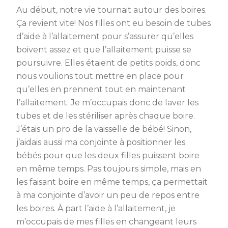
Au début, notre vie tournait autour des boires.
Ça revient vite! Nos filles ont eu besoin de tubes
d’aide à l’allaitement pour s’assurer qu’elles
boivent assez et que l’allaitement puisse se
poursuivre. Elles étaient de petits poids, donc
nous voulions tout mettre en place pour
qu’elles en prennent tout en maintenant
l’allaitement. Je m’occupais donc de laver les
tubes et de les stériliser après chaque boire.
J’étais un pro de la vaisselle de bébé! Sinon,
j’aidais aussi ma conjointe à positionner les
bébés pour que les deux filles puissent boire
en même temps. Pas toujours simple, mais en
les faisant boire en même temps, ça permettait
à ma conjointe d’avoir un peu de repos entre
les boires. À part l’aide à l’allaitement, je
m’occupais de mes filles en changeant leurs