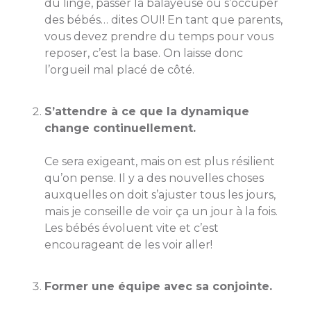
du linge, passer la balayeuse ou s’occuper
des bébés… dites OUI! En tant que parents,
vous devez prendre du temps pour vous
reposer, c’est la base. On laisse donc
l’orgueil mal placé de côté.
S’attendre à ce que la dynamique
change continuellement.
Ce sera exigeant, mais on est plus résilient
qu’on pense. Il y a des nouvelles choses
auxquelles on doit s’ajuster tous les jours,
mais je conseille de voir ça un jour à la fois.
Les bébés évoluent vite et c’est
encourageant de les voir aller!
Former une équipe avec sa conjointe.