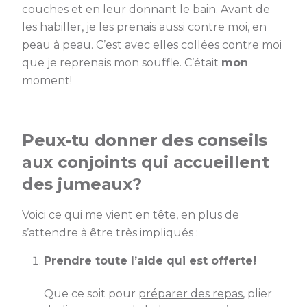
couches et en leur donnant le bain. Avant de
les habiller, je les prenais aussi contre moi, en
peau à peau. C’est avec elles collées contre moi
que je reprenais mon souffle. C’était
mon
moment!
Peux-tu donner des conseils
aux conjoints qui accueillent
des jumeaux?
Voici ce qui me vient en tête, en plus de
s’attendre à être très impliqués :
Prendre toute l’aide qui est offerte!
Que ce soit pour
préparer des repas
, plier