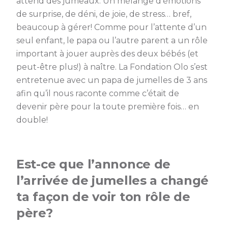
attend des jumeaux. Un mélange d’émotions
de surprise, de déni, de joie, de stress… bref,
beaucoup à gérer! Comme pour l’attente d’un
seul enfant, le papa ou l’autre parent a un rôle
important à jouer auprès des deux bébés (et
peut-être plus!) à naître. La Fondation Olo s’est
entretenue avec un papa de jumelles de 3 ans
afin qu’il nous raconte comme c’était de
devenir père pour la toute première fois… en
double!
Est-ce que l’annonce de
l’arrivée de jumelles a changé
ta façon de voir ton rôle de
père?