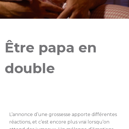
Être papa en
double
L’annonce d’une grossesse apporte différentes
réactions, et c’est encore plus vrai lorsqu’on