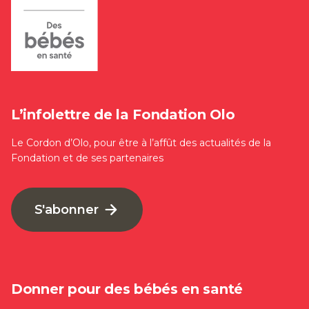
L’infolettre de la Fondation Olo
Le Cordon d’Olo, pour être à l’affût des actualités de la
Fondation et de ses partenaires
S'abonner
Donner pour des bébés en santé