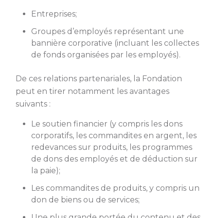
Entreprises;
Groupes d’employés représentant une
bannière corporative (incluant les collectes
de fonds organisées par les employés).
De ces relations partenariales, la Fondation
peut en tirer notamment les avantages
suivants :
Le soutien financier (y compris les dons
corporatifs, les commandites en argent, les
redevances sur produits, les programmes
de dons des employés et de déduction sur
la paie);
Les commandites de produits, y compris un
don de biens ou de services;
Une plus grande portée du contenu et des