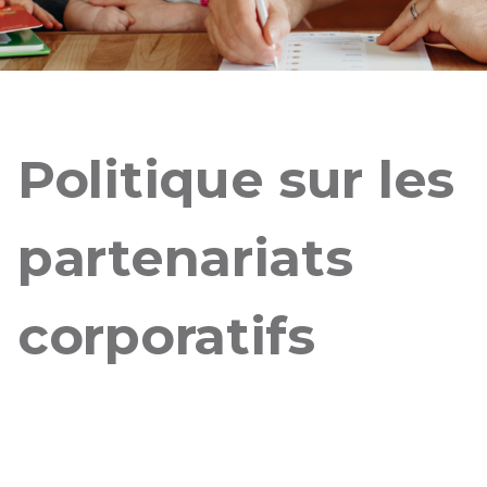
Politique sur les
partenariats
corporatifs