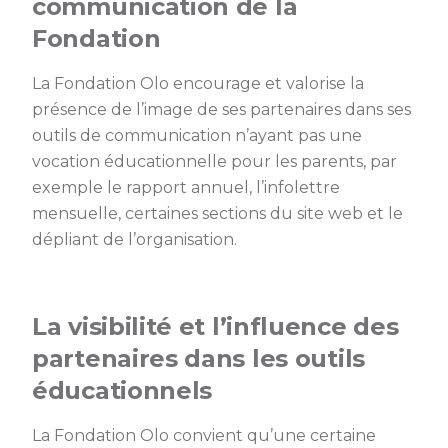
communication de la
Fondation
La Fondation Olo encourage et valorise la
présence de l’image de ses partenaires dans ses
outils de communication n’ayant pas une
vocation éducationnelle pour les parents, par
exemple le rapport annuel, l’infolettre
mensuelle, certaines sections du site web et le
dépliant de l’organisation.
La visibilité et l’influence des
partenaires dans les outils
éducationnels
La Fondation Olo convient qu’une certaine