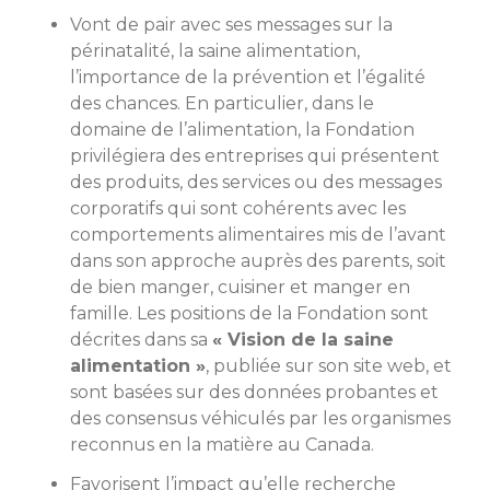
Vont de pair avec ses messages sur la
périnatalité, la saine alimentation,
l’importance de la prévention et l’égalité
des chances. En particulier, dans le
domaine de l’alimentation, la Fondation
privilégiera des entreprises qui présentent
des produits, des services ou des messages
corporatifs qui sont cohérents avec les
comportements alimentaires mis de l’avant
dans son approche auprès des parents, soit
de bien manger, cuisiner et manger en
famille. Les positions de la Fondation sont
décrites dans sa
« Vision de la saine
alimentation »
, publiée sur son site web, et
sont basées sur des données probantes et
des consensus véhiculés par les organismes
reconnus en la matière au Canada.
Favorisent l’impact qu’elle recherche