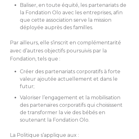
Baliser, en toute équité, les partenariats de
la Fondation Olo avec les entreprises, afin
que cette association serve la mission
déployée auprès des familles.
Par ailleurs, elle s’inscrit en complémentarité
avec d’autres objectifs poursuivis par la
Fondation, tels que :
Créer des partenariats corporatifs à forte
valeur ajoutée actuellement et dans le
futur;
Valoriser l’engagement et la mobilisation
des partenaires corporatifs qui choisissent
de transformer la vie des bébés en
soutenant la Fondation Olo.
La Politique s’applique aux :