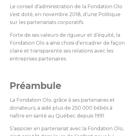
Le conseil d’administration de la Fondation Olo
s’est doté, en novembre 2018, d’une Politique
sur les partenariats corporatifs.
Forte de ses valeurs de rigueur et d’équité, la
Fondation Olo a ainsi choisi d’encadrer de façon
claire et transparente ses relations avec les
entreprises partenaires.
Préambule
La Fondation Olo, grâce à ses partenaires et
donateurs, a aidé plus de 250 000 bébés à
naître en santé au Québec depuis 1991.
S’associer en partenariat avec la Fondation Olo,