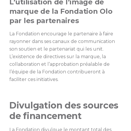
L’utilisation de l’image de
marque de la Fondation Olo
par les partenaires
La Fondation encourage le partenaire à faire
rayonner dans ses canaux de communication
son soutien et le partenariat qui les unit.
L’existence de directives sur la marque, la
collaboration et l’approbation préalable de
l’équipe de la Fondation contribueront à
faciliter ces initiatives.
Divulgation des sources
de financement
La Fondation divulgue le montant total des