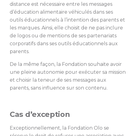
distance est nécessaire entre les messages
d’éducation alimentaire véhiculés dans ses
outils éducationnels à l’intention des parents et
les marques. Ainsi, elle choisit de ne pas inclure
de logos ou de mentions de ses partenariats
corporatifs dans ses outils éducationnels aux
parents.
De la même façon, la Fondation souhaite avoir
une pleine autonomie pour exécuter sa mission
et choisir la teneur de ses messages aux
parents, sans influence sur son contenu.
Cas d’exception
Exceptionnellement, la Fondation Olo se
réserve le droit de refuser une association avec