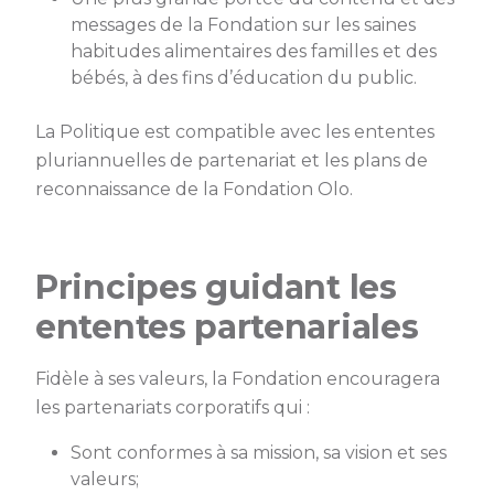
messages de la Fondation sur les saines
habitudes alimentaires des familles et des
bébés, à des fins d’éducation du public.
La Politique est compatible avec les ententes
pluriannuelles de partenariat et les plans de
reconnaissance de la Fondation Olo.
Principes guidant les
ententes partenariales
Fidèle à ses valeurs, la Fondation encouragera
les partenariats corporatifs qui :
Sont conformes à sa mission, sa vision et ses
valeurs;