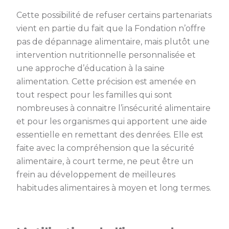
Cette possibilité de refuser certains partenariats
vient en partie du fait que la Fondation n’offre
pas de dépannage alimentaire, mais plutôt une
intervention nutritionnelle personnalisée et
une approche d’éducation à la saine
alimentation. Cette précision est amenée en
tout respect pour les familles qui sont
nombreuses à connaitre l’insécurité alimentaire
et pour les organismes qui apportent une aide
essentielle en remettant des denrées. Elle est
faite avec la compréhension que la sécurité
alimentaire, à court terme, ne peut être un
frein au développement de meilleures
habitudes alimentaires à moyen et long termes.