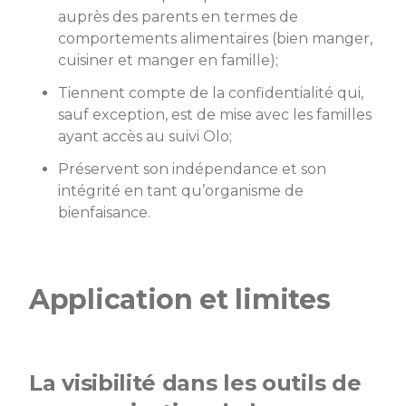
auprès des parents en termes de
comportements alimentaires (bien manger,
cuisiner et manger en famille);
Tiennent compte de la confidentialité qui,
sauf exception, est de mise avec les familles
ayant accès au suivi Olo;
Préservent son indépendance et son
intégrité en tant qu’organisme de
bienfaisance.
Application et limites
La visibilité dans les outils de