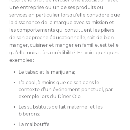
une entreprise ou un de ses produits ou
services en particulier lorsqu’elle considère que
la dissonance de la marque avec sa mission et
les comportements qui constituent les piliers
de son approche éducationnelle, soit de bien
manger, cuisiner et manger en famille, est telle
qu’elle nuirait à sa crédibilité. En voici quelques
exemples :
Le tabac et la marijuana;
L’alcool, à moins que ce soit dans le
contexte d’un événement ponctuel, par
exemple lors du Dîner Olo;
Les substituts de lait maternel et les
biberons;
La malbouffe.