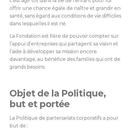
c’est agir tôt dans la vie de l’enfant pour lui
offrir une chance égale de naître et grandir en
santé, sans égard aux conditions de vie difficiles
dans lesquelles il est né.
La Fondation est fière de pouvoir compter sur
l’appui d’entreprises qui partagent sa vision et
l’aide à développer sa mission encore
davantage, au bénéfice des familles qui ont de
grands besoins.
Objet de la Politique,
but et portée
La Politique de partenariats corporatifs a pour
but de :