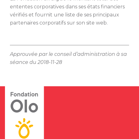
ententes corporatives dans ses états financiers
vérifiés et fournit une liste de ses principaux
partenaires corporatifs sur son site web.
Approuvée par le conseil d’administration à sa
séance du 2018-11-28