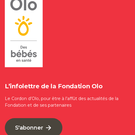
L’infolettre de la Fondation Olo
Le Cordon d’Olo, pour être à l’affût des actualités de la
Fondation et de ses partenaires
S'abonner