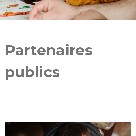
Partenaires
publics