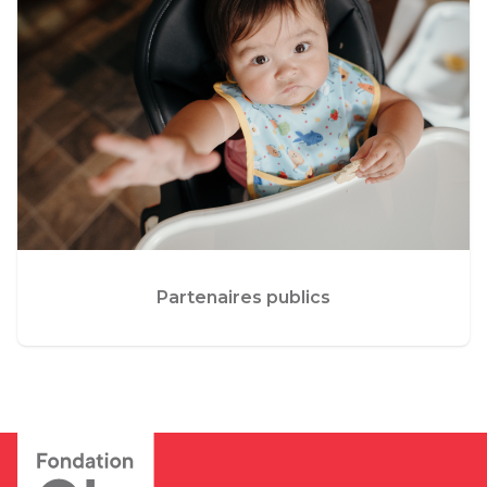
Partenaires publics