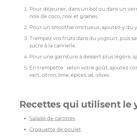
Pour déjeuner, dans un bol ou dans un verre,
noix de coco, noix et graines.
Pour un smoothie onctueux, ajoutez-y du 
Trempez vos fruits dans du yogourt, puis s
sucre à la cannelle.
Pour une garniture à dessert plus légère, 
En trempette : selon votre goût, ajoutez co
vert, citron, lime, épices, ail, olives.
Recettes qui utilisent le
Salade de carottes
Croquette de poulet