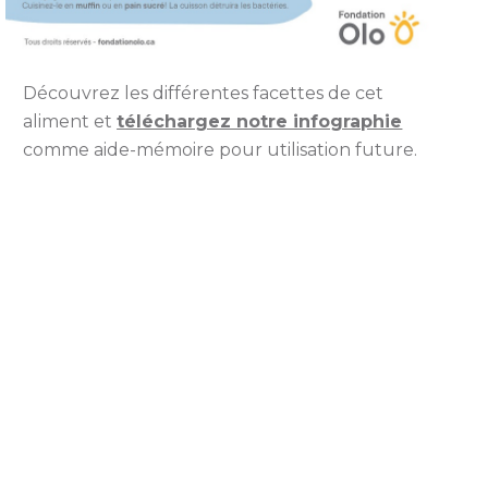
Découvrez les différentes facettes de cet
aliment et
téléchargez notre infographie
comme aide-mémoire pour utilisation future.