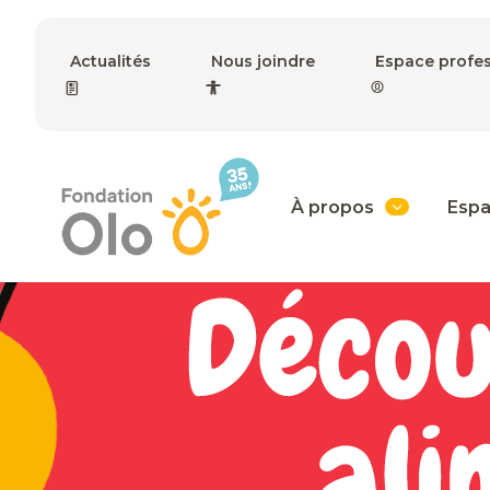
Actualités
Nous joindre
Espace profe
À propos
Espa