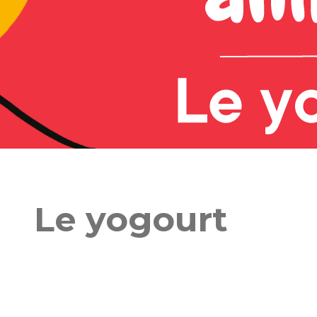
Le yogourt