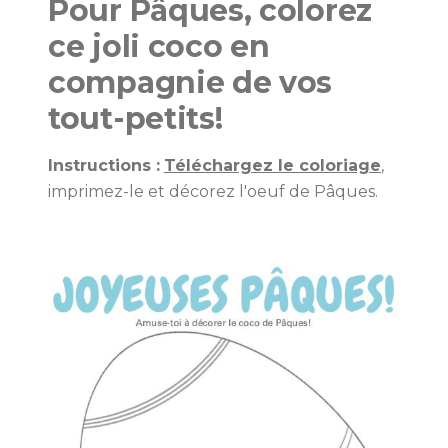
Pour Pâques, colorez
ce joli coco en
compagnie de vos
tout-petits!
Instructions :
Téléchargez le coloriage
,
imprimez-le et décorez l'oeuf de Pâques.