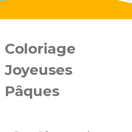
Coloriage
Joyeuses
Pâques