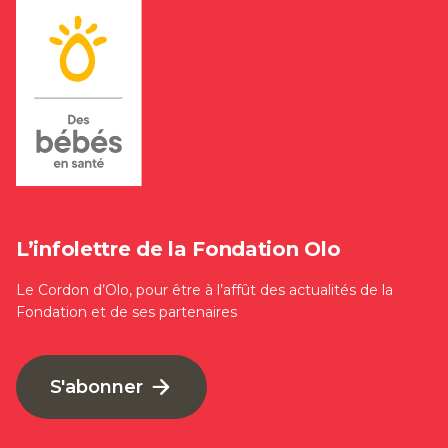
L’infolettre de la Fondation Olo
Le Cordon d’Olo, pour être à l’affût des actualités de la
Fondation et de ses partenaires
S'abonner