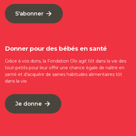
S'abonner
Donner pour des bébés en santé
Grâce à vos dons, la Fondation Olo agit tôt dans la vie des
tout-petits pour leur offrir une chance égale de naître en
santé et d’acquérir de saines habitudes alimentaires tôt
dans la vie.
Je donne