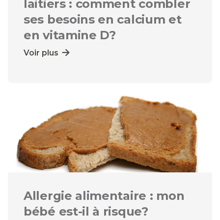
laitiers : comment combler
ses besoins en calcium et
en vitamine D?
Voir plus
Allergie alimentaire : mon
bébé est-il à risque?