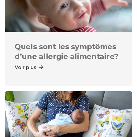
Quels sont les symptômes
d’une allergie alimentaire?
Voir plus