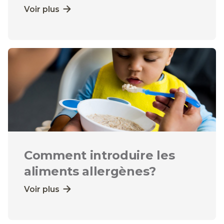
Voir plus
Comment introduire les
aliments allergènes?
Voir plus