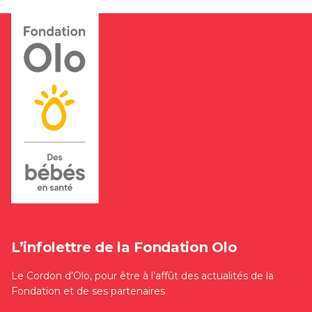
L’infolettre de la Fondation Olo
Le Cordon d’Olo, pour être à l’affût des actualités de la
Fondation et de ses partenaires