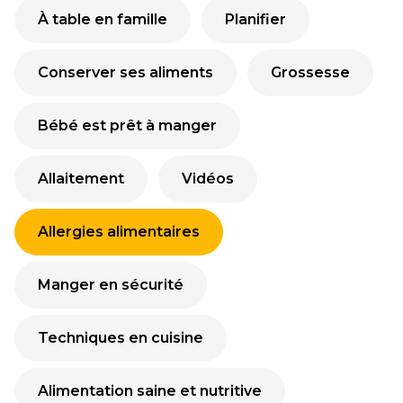
À table en famille
Planifier
Conserver ses aliments
Grossesse
Bébé est prêt à manger
Allaitement
Vidéos
Allergies alimentaires
Manger en sécurité
Techniques en cuisine
Alimentation saine et nutritive