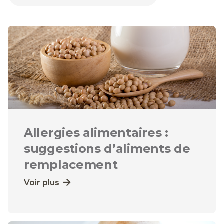
Allergies alimentaires :
suggestions d’aliments de
remplacement
Voir plus