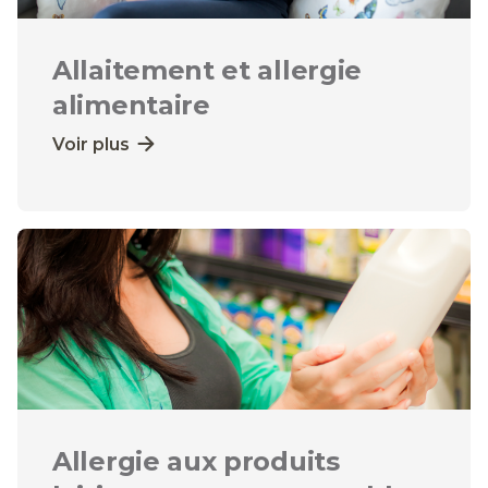
Allaitement et allergie
alimentaire
Voir plus
Allergie aux produits