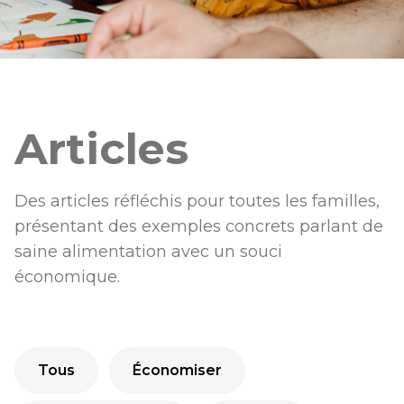
Articles
Des articles réfléchis pour toutes les familles,
présentant des exemples concrets parlant de
saine alimentation avec un souci
économique.
Tous
Économiser