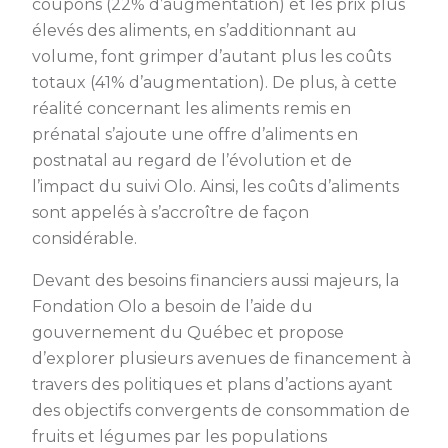
coupons (22% d’augmentation) et les prix plus
élevés des aliments, en s’additionnant au
volume, font grimper d’autant plus les coûts
totaux (41% d’augmentation). De plus, à cette
réalité concernant les aliments remis en
prénatal s’ajoute une offre d’aliments en
postnatal au regard de l’évolution et de
l’impact du suivi Olo. Ainsi, les coûts d’aliments
sont appelés à s’accroître de façon
considérable.
Devant des besoins financiers aussi majeurs, la
Fondation Olo a besoin de l’aide du
gouvernement du Québec et propose
d’explorer plusieurs avenues de financement à
travers des politiques et plans d’actions ayant
des objectifs convergents de consommation de
fruits et légumes par les populations