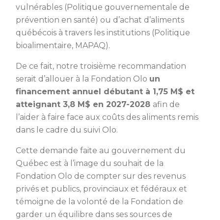
vulnérables (Politique gouvernementale de
prévention en santé) ou d’achat d’aliments
québécois à travers les institutions (Politique
bioalimentaire, MAPAQ).
De ce fait, notre troisième recommandation
serait d’allouer à la Fondation Olo
un
financement annuel débutant à 1,75 M$ et
atteignant 3,8 M$ en 2027-2028
afin de
l’aider à faire face aux coûts des aliments remis
dans le cadre du suivi Olo.
Cette demande faite au gouvernement du
Québec est à l’image du souhait de la
Fondation Olo de compter sur des revenus
privés et publics, provinciaux et fédéraux et
témoigne de la volonté de la Fondation de
garder un équilibre dans ses sources de