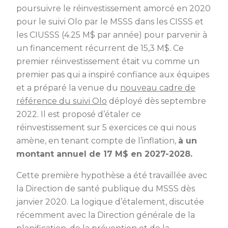
poursuivre le réinvestissement amorcé en 2020
pour le suivi Olo par le MSSS dans les CISSS et
les CIUSSS (4.25 M$ par année) pour parvenir à
un financement récurrent de 15,3 M$. Ce
premier réinvestissement était vu comme un
premier pas qui a inspiré confiance aux équipes
et a préparé la venue du
nouveau cadre de
référence du suivi Olo
déployé dès septembre
2022. Il est proposé d’étaler ce
réinvestissement sur 5 exercices ce qui nous
amène, en tenant compte de l’inflation,
à un
montant annuel de 17 M$ en 2027-2028.
Cette première hypothèse a été travaillée avec
la Direction de santé publique du MSSS dès
janvier 2020. La logique d’étalement, discutée
récemment avec la Direction générale de la