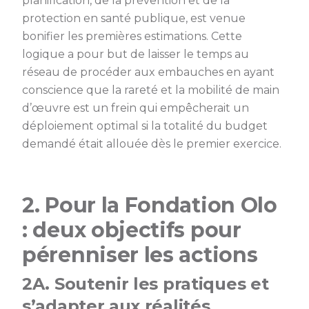
planification, de la prévention et de la
protection en santé publique, est venue
bonifier les premières estimations. Cette
logique a pour but de laisser le temps au
réseau de procéder aux embauches en ayant
conscience que la rareté et la mobilité de main
d’œuvre est un frein qui empêcherait un
déploiement optimal si la totalité du budget
demandé était allouée dès le premier exercice.
2. Pour la Fondation Olo
: deux objectifs pour
pérenniser les actions
2A. Soutenir les pratiques et
s’adapter aux réalités