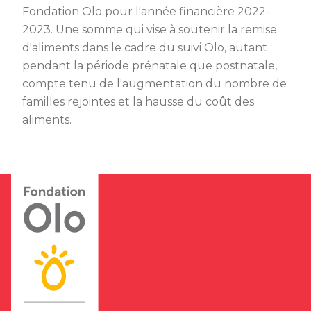
Fondation Olo pour l'année financière 2022-
2023. Une somme qui vise à soutenir la remise
d'aliments dans le cadre du suivi Olo, autant
pendant la période prénatale que postnatale,
compte tenu de l'augmentation du nombre de
familles rejointes et la hausse du coût des
aliments.