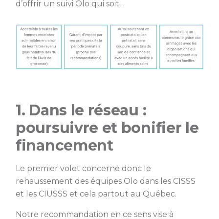
d’offrir un suivi Olo qui soit…
1. Dans le réseau :
poursuivre et bonifier le
financement
Le premier volet concerne donc le
rehaussement des équipes Olo dans les CISSS
et les CIUSSS et cela partout au Québec.
Notre recommandation en ce sens vise à