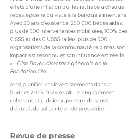
effets d’une inflation qui les rattrape à chaque
repas, épicerie ou visite à la banque alimentaire.
Avec 30 ans d’existence, 250 000 bébés aidés,
plus de 500 intervenantes mobilisées, 100% des
CISSS et des CIUSSS ralliés, plus de 900
organisations de la communauté rejointes, son
impact est reconnu et son influence est réelle.
» -
Élise Boyer, directrice générale de la
Fondation Olo
Ainsi, planifier ces investissements dans le
budget 2023-2024 serait un engagement
cohérent et judicieux, porteur de santé,
d’équité, de solidarité et de prospérité.
Revue de presse