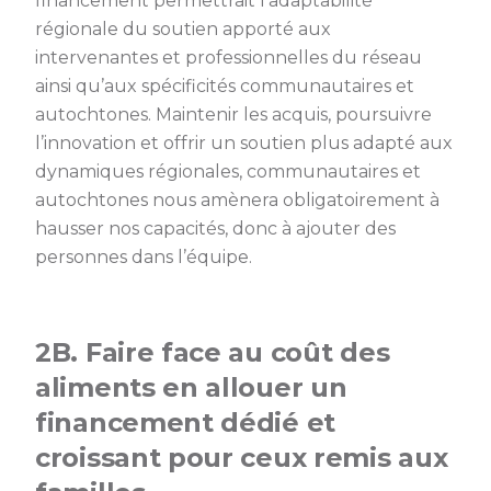
financement permettrait l’adaptabilité
régionale du soutien apporté aux
intervenantes et professionnelles du réseau
ainsi qu’aux spécificités communautaires et
autochtones. Maintenir les acquis, poursuivre
l’innovation et offrir un soutien plus adapté aux
dynamiques régionales, communautaires et
autochtones nous amènera obligatoirement à
hausser nos capacités, donc à ajouter des
personnes dans l’équipe.
2B. Faire face au coût des
aliments en allouer un
financement dédié et
croissant pour ceux remis aux