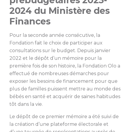
prébudgétaires 2023-
2024 du Ministère des
Finances
Pour la seconde année consécutive, la
Fondation fait le choix de participer aux
consultations sur le budget. Depuis janvier
2022 et le dépôt d’un mémoire pour la
première fois de son histoire, la Fondation Olo a
effectué de nombreuses démarches pour
exposer les besoins de financement pour que
plus de familles puissent mettre au monde des
bébés en santé et acquérir de saines habitudes
tôt dans la vie.
Le dépôt de ce premier mémoire a été suivi de
la création d’une plateforme électorale et
d’une tournée de représentations auprès de