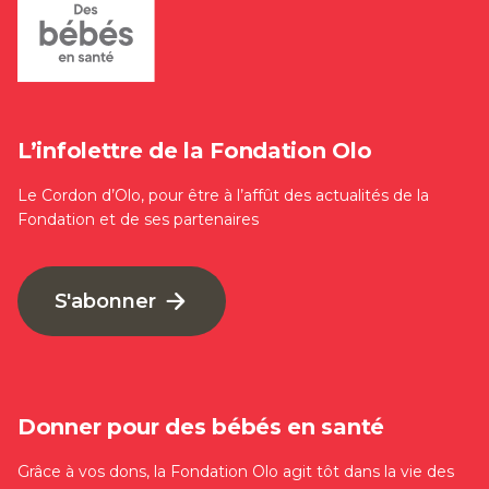
L’infolettre de la Fondation Olo
Le Cordon d’Olo, pour être à l’affût des actualités de la
Fondation et de ses partenaires
S'abonner
Donner pour des bébés en santé
Grâce à vos dons, la Fondation Olo agit tôt dans la vie des