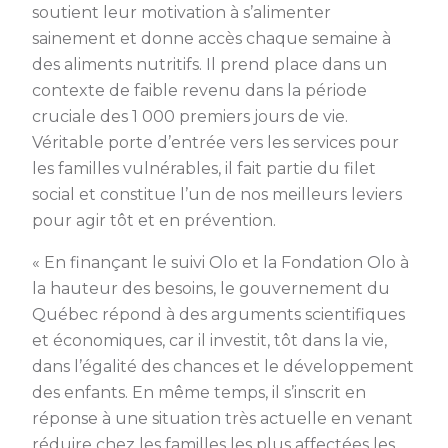
soutient leur motivation à s’alimenter
sainement et donne accès chaque semaine à
des aliments nutritifs. Il prend place dans un
contexte de faible revenu dans la période
cruciale des 1 000 premiers jours de vie.
Véritable porte d’entrée vers les services pour
les familles vulnérables, il fait partie du filet
social et constitue l’un de nos meilleurs leviers
pour agir tôt et en prévention.
« En finançant le suivi Olo et la Fondation Olo à
la hauteur des besoins, le gouvernement du
Québec répond à des arguments scientifiques
et économiques, car il investit, tôt dans la vie,
dans l’égalité des chances et le développement
des enfants. En même temps, il s’inscrit en
réponse à une situation très actuelle en venant
réduire chez les familles les plus affectées les