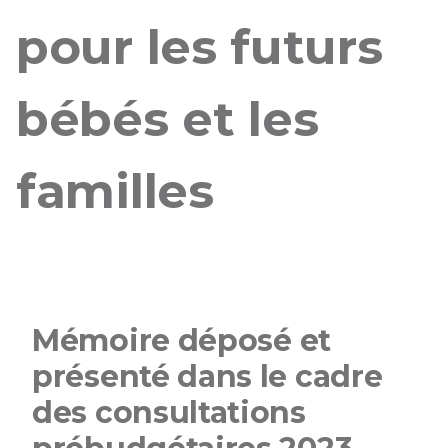
pour les futurs
bébés et les
familles
Mémoire déposé et
présenté dans le cadre
des consultations