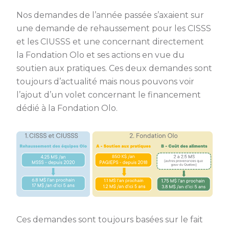
Nos demandes de l’année passée s’axaient sur
une demande de rehaussement pour les CISSS
et les CIUSSS et une concernant directement
la Fondation Olo et ses actions en vue du
soutien aux pratiques. Ces deux demandes sont
toujours d’actualité mais nous pouvons voir
l’ajout d’un volet concernant le financement
dédié à la Fondation Olo.
Ces demandes sont toujours basées sur le fait