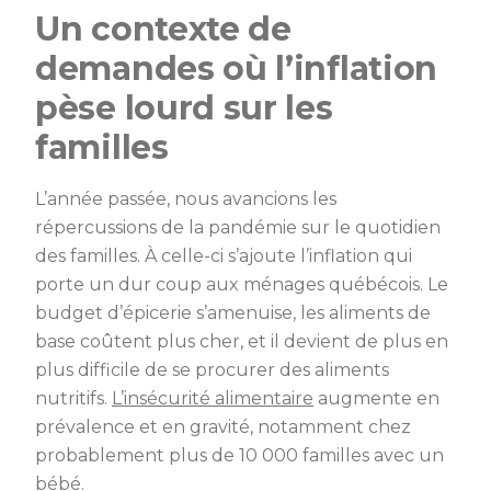
Un contexte de
demandes où l’inflation
pèse lourd sur les
familles
L’année passée, nous avancions les
répercussions de la pandémie sur le quotidien
des familles. À celle-ci s’ajoute l’inflation qui
porte un dur coup aux ménages québécois. Le
budget d’épicerie s’amenuise, les aliments de
base coûtent plus cher, et il devient de plus en
plus difficile de se procurer des aliments
nutritifs.
L’insécurité alimentaire
augmente en
prévalence et en gravité, notamment chez
probablement plus de 10 000 familles avec un
bébé.