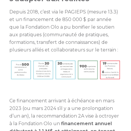
Depuis 2018, c’est via le PAGIEPS (mesure 13.3)
et un financement de 850 000 $ par année
que la Fondation Olo a pu bonifier le soutien
aux pratiques (communauté de pratiques,
formations, transfert de connaissances) de
plusieurs alliés et collaborateurs sur le terrain :
Ce financement arrivant à échéance en mars
2023 (ou mars 2024 s’il y a une prolongation
d’un an), la recommandation 2A vise à octroyer
à la Fondation Olo un
financement annuel