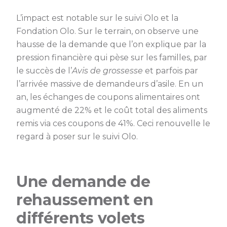
L’impact est notable sur le suivi Olo et la
Fondation Olo. Sur le terrain, on observe une
hausse de la demande que l’on explique par la
pression financière qui pèse sur les familles, par
le succès de l’
Avis de grossesse
et parfois par
l’arrivée massive de demandeurs d’asile. En un
an, les échanges de coupons alimentaires ont
augmenté de 22% et le coût total des aliments
remis via ces coupons de 41%. Ceci renouvelle le
regard à poser sur le suivi Olo.
Une demande de
rehaussement en
différents volets