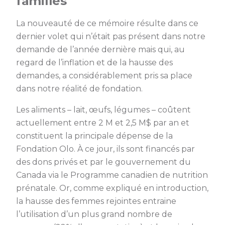
familles
La nouveauté de ce mémoire résulte dans ce
dernier volet qui n’était pas présent dans notre
demande de l’année dernière mais qui, au
regard de l’inflation et de la hausse des
demandes, a considérablement pris sa place
dans notre réalité de fondation.
Les aliments – lait, œufs, légumes – coûtent
actuellement entre 2 M et 2,5 M$ par an et
constituent la principale dépense de la
Fondation Olo. À ce jour, ils sont financés par
des dons privés et par le gouvernement du
Canada via le Programme canadien de nutrition
prénatale. Or, comme expliqué en introduction,
la hausse des femmes rejointes entraine
l’utilisation d’un plus grand nombre de