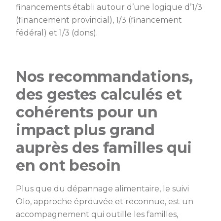
financements établi autour d’une logique d’1/3
(financement provincial), 1/3 (financement
fédéral) et 1/3 (dons).
Nos recommandations,
des gestes calculés et
cohérents pour un
impact plus grand
auprès des familles qui
en ont besoin
Plus que du dépannage alimentaire, le suivi
Olo, approche éprouvée et reconnue, est un
accompagnement qui outille les familles,