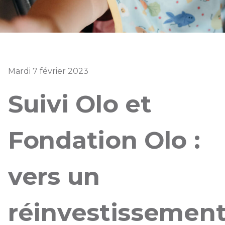
Mardi 7 février 2023
Suivi Olo et
Fondation Olo :
vers un
réinvestissemen