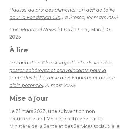
Hausse du prix des aliments : un défi de taille
pour la Fondation Olo
, La Presse, 1er mars 2023
CBC Montreal News (
11 :05 à 13 :05
)
,
March 01,
2023
À lire
La Fondation Olo est impatiente de voir des
gestes cohérents et convaincants pour la
santé des bébés et le développement de leur
plein potentiel
, 21 mars 2023
Mise à jour
Le 31 mars 2023, une subvention non
récurrente de 1 M$ a été octroyée par le
Ministère de la Santé et des Services sociaux à la