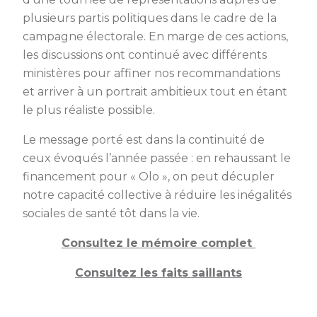
plusieurs partis politiques dans le cadre de la
campagne électorale. En marge de ces actions,
les discussions ont continué avec différents
ministères pour affiner nos recommandations
et arriver à un portrait ambitieux tout en étant
le plus réaliste possible.
Le message porté est dans la continuité de
ceux évoqués l’année passée : en rehaussant le
financement pour « Olo », on peut décupler
notre capacité collective à réduire les inégalités
sociales de santé tôt dans la vie.
Consultez le mémoire complet
Consultez les faits saillants