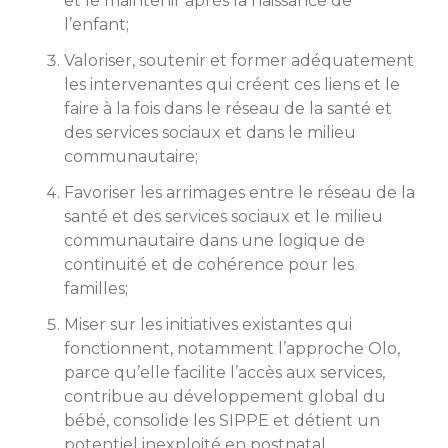
et le maintenir après la naissance de
l’enfant;
Valoriser, soutenir et former adéquatement
les intervenantes qui créent ces liens et le
faire à la fois dans le réseau de la santé et
des services sociaux et dans le milieu
communautaire;
Favoriser les arrimages entre le réseau de la
santé et des services sociaux et le milieu
communautaire dans une logique de
continuité et de cohérence pour les
familles;
Miser sur les initiatives existantes qui
fonctionnent, notamment l’approche Olo,
parce qu’elle facilite l’accès aux services,
contribue au développement global du
bébé, consolide les SIPPE et détient un
potentiel inexploité en postnatal.