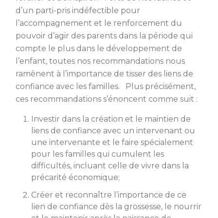
d’un parti-pris indéfectible pour
l’accompagnement et le renforcement du
pouvoir d’agir des parents dans la période qui
compte le plus dans le développement de
l’enfant, toutes nos recommandations nous
ramènent à l’importance de tisser des liens de
confiance avec les familles. Plus précisément,
ces recommandations s’énoncent comme suit :
Investir dans la création et le maintien de
liens de confiance avec un intervenant ou
une intervenante et le faire spécialement
pour les familles qui cumulent les
difficultés, incluant celle de vivre dans la
précarité économique;
Créer et reconnaître l’importance de ce
lien de confiance dès la grossesse, le nourrir