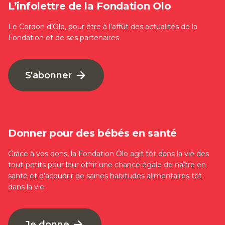
L’infolettre de la Fondation Olo
Le Cordon d’Olo, pour être à l’affût des actualités de la
Fondation et de ses partenaires
S'abonner
Donner pour des bébés en santé
Grâce à vos dons, la Fondation Olo agit tôt dans la vie des
tout-petits pour leur offrir une chance égale de naître en
santé et d’acquérir de saines habitudes alimentaires tôt
dans la vie.
Je donne