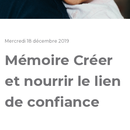
Mercredi 18 décembre 2019
Mémoire Créer
et nourrir le lien
de confiance