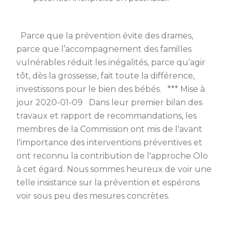
Parce que la prévention évite des drames,
parce que l’accompagnement des familles
vulnérables réduit les inégalités, parce qu’agir
tôt, dès la grossesse, fait toute la différence,
investissons pour le bien des bébés. *** Mise à
jour 2020-01-09 Dans leur premier bilan des
travaux et rapport de recommandations, les
membres de la Commission ont mis de l'avant
l'importance des interventions préventives et
ont reconnu la contribution de l'approche Olo
à cet égard. Nous sommes heureux de voir une
telle insistance sur la prévention et espérons
voir sous peu des mesures concrètes.