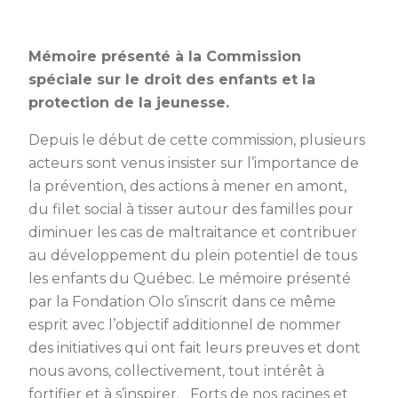
Mémoire présenté à la Commission
spéciale sur le droit des enfants et la
protection de la jeunesse.
Depuis le début de cette commission, plusieurs
acteurs sont venus insister sur l’importance de
la prévention, des actions à mener en amont,
du filet social à tisser autour des familles pour
diminuer les cas de maltraitance et contribuer
au développement du plein potentiel de tous
les enfants du Québec. Le mémoire présenté
par la Fondation Olo s’inscrit dans ce même
esprit avec l’objectif additionnel de nommer
des initiatives qui ont fait leurs preuves et dont
nous avons, collectivement, tout intérêt à
fortifier et à s’inspirer. Forts de nos racines et