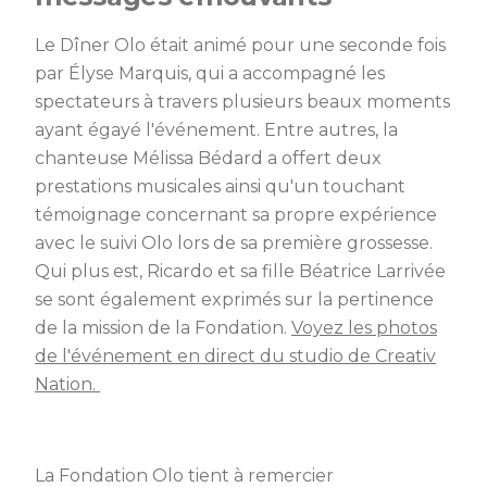
Le Dîner Olo était animé pour une seconde fois
par Élyse Marquis, qui a accompagné les
spectateurs à travers plusieurs beaux moments
ayant égayé l'événement. Entre autres, la
chanteuse Mélissa Bédard a offert deux
prestations musicales ainsi qu'un touchant
témoignage concernant sa propre expérience
avec le suivi Olo lors de sa première grossesse.
Qui plus est, Ricardo et sa fille Béatrice Larrivée
se sont également exprimés sur la pertinence
de la mission de la Fondation.
Voyez les photos
de l'événement en direct du studio de Creativ
Nation.
La Fondation Olo tient à remercier