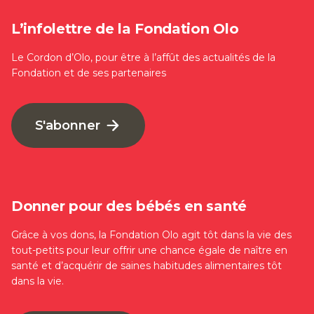
L’infolettre de la Fondation Olo
Le Cordon d’Olo, pour être à l’affût des actualités de la
Fondation et de ses partenaires
S'abonner
Donner pour des bébés en santé
Grâce à vos dons, la Fondation Olo agit tôt dans la vie des
tout-petits pour leur offrir une chance égale de naître en
santé et d’acquérir de saines habitudes alimentaires tôt
dans la vie.