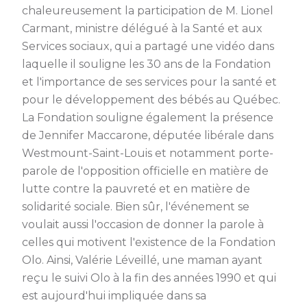
chaleureusement la participation de M. Lionel
Carmant, ministre délégué à la Santé et aux
Services sociaux, qui a partagé une vidéo dans
laquelle il souligne les 30 ans de la Fondation
et l'importance de ses services pour la santé et
pour le développement des bébés au Québec.
La Fondation souligne également la présence
de Jennifer Maccarone, députée libérale dans
Westmount-Saint-Louis et notamment porte-
parole de l'opposition officielle en matière de
lutte contre la pauvreté et en matière de
solidarité sociale. Bien sûr, l'événement se
voulait aussi l'occasion de donner la parole à
celles qui motivent l'existence de la Fondation
Olo. Ainsi, Valérie Léveillé, une maman ayant
reçu le suivi Olo à la fin des années 1990 et qui
est aujourd'hui impliquée dans sa