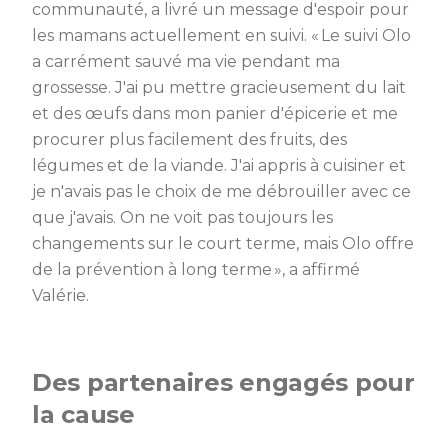
communauté, a livré un message d'espoir pour
les mamans actuellement en suivi. « Le suivi Olo
a carrément sauvé ma vie pendant ma
grossesse. J'ai pu mettre gracieusement du lait
et des œufs dans mon panier d'épicerie et me
procurer plus facilement des fruits, des
légumes et de la viande. J'ai appris à cuisiner et
je n'avais pas le choix de me débrouiller avec ce
que j'avais. On ne voit pas toujours les
changements sur le court terme, mais Olo offre
de la prévention à long terme », a affirmé
Valérie.
Des partenaires engagés pour
la cause