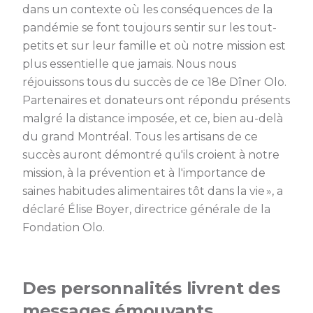
dans un contexte où les conséquences de la
pandémie se font toujours sentir sur les tout-
petits et sur leur famille et où notre mission est
plus essentielle que jamais. Nous nous
réjouissons tous du succès de ce 18e Dîner Olo.
Partenaires et donateurs ont répondu présents
malgré la distance imposée, et ce, bien au-delà
du grand Montréal. Tous les artisans de ce
succès auront démontré qu'ils croient à notre
mission, à la prévention et à l'importance de
saines habitudes alimentaires tôt dans la vie », a
déclaré Élise Boyer, directrice générale de la
Fondation Olo.
Des personnalités livrent des
messages émouvants