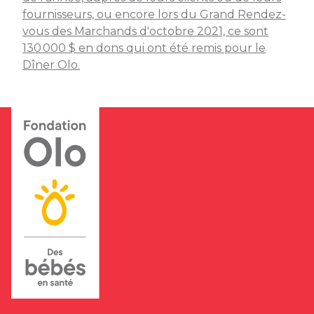
fournisseurs, ou encore lors du Grand Rendez-
vous des Marchands d'octobre 2021, ce sont
130 000 $ en dons qui ont été remis pour le
Dîner Olo.