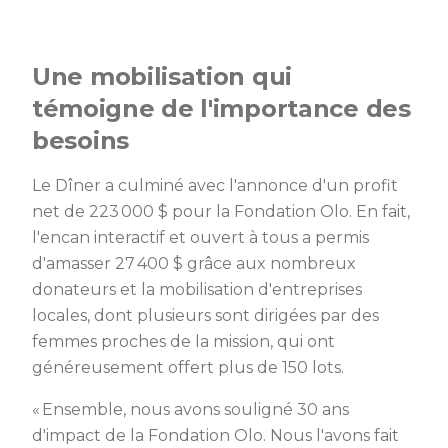
Une mobilisation qui
témoigne de l'importance des
besoins
Le Dîner a culminé avec l'annonce d'un profit
net de 223 000 $ pour la Fondation Olo. En fait,
l'encan interactif et ouvert à tous a permis
d'amasser 27 400 $ grâce aux nombreux
donateurs et la mobilisation d'entreprises
locales, dont plusieurs sont dirigées par des
femmes proches de la mission, qui ont
généreusement offert plus de 150 lots.
« Ensemble, nous avons souligné 30 ans
d'impact de la Fondation Olo. Nous l'avons fait