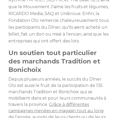
que le Mouvement J'aime les fruits et légumes,
RICARDO Media, SAQ et Unibroue. Enfin, la
Fondation Olo remercie chaleureusement tous
les participants du Dîner, qu'ils aient acheté un
billet, fait un don ou misé à l'encan, ainsi que les
entreprises qui ont offert des lots.
Un soutien tout particulier
des marchands Tradition et
Bonichoix
Depuis plusieurs années, le succès du Dîner
Olo est aussi le fruit de la participation de 135
marchands Tradition et Bonichoix qui se
mobilisent dans et pour leurs communautés à
travers la province.
Grâce à différentes
campagnes menées en magasin tout au long
de l'année, auprès de leurs clients ou de leurs