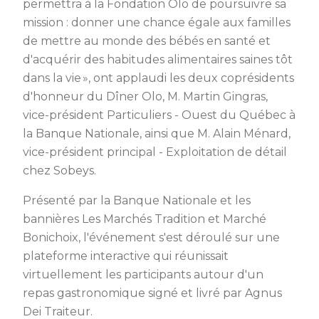
permettra à la Fondation Olo de poursuivre sa
mission : donner une chance égale aux familles
de mettre au monde des bébés en santé et
d'acquérir des habitudes alimentaires saines tôt
dans la vie », ont applaudi les deux coprésidents
d'honneur du Dîner Olo, M. Martin Gingras,
vice-président Particuliers - Ouest du Québec à
la Banque Nationale, ainsi que M. Alain Ménard,
vice-président principal - Exploitation de détail
chez Sobeys.
Présenté par la Banque Nationale et les
bannières Les Marchés Tradition et Marché
Bonichoix, l'événement s'est déroulé sur une
plateforme interactive qui réunissait
virtuellement les participants autour d'un
repas gastronomique signé et livré par Agnus
Dei Traiteur.