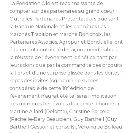
La Fondation Olo est reconnaissante de
compter sur des partenaires au grand cœur.
Outre les Partenaires Présentateurs que sont
la Banque Nationale et les bannières Les
Marchés Tradition et Marché Bonichoix, les
Partenaires Associés, Agropur et Bonduelle, ont
également contribué de façon considérable à
la réussite de l'événement-bénéfice, tant par
leurs dons que par la commandite des produits
laitiers et d'une surprise glissée dans les boîtes-
repas des invités (Agropur). Le succès
e
considérable de cette 18
édition de
l'événement n'aurait été tel sans l'implication
des membres bénévoles du comité d'honneur :
Martine Allard (Deloitte), Christine Barcelo
(Rachelle-Bery Beaubien), Guy Barthell (Guy
Barthell Gestion et conseils), Véronique Boileau