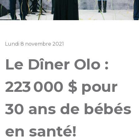
Lundi 8 novembre 2021
Le Dîner Olo :
223 000 $ pour
30 ans de bébés
en santé!