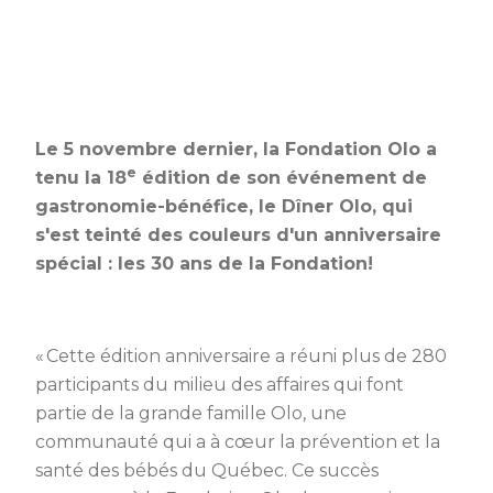
Le 5 novembre dernier, la Fondation Olo a
e
tenu la 18
édition de son événement de
gastronomie-bénéfice, le Dîner Olo, qui
s'est teinté des couleurs d'un anniversaire
spécial : les 30 ans de la Fondation!
« Cette édition anniversaire a réuni plus de 280
participants du milieu des affaires qui font
partie de la grande famille Olo, une
communauté qui a à cœur la prévention et la
santé des bébés du Québec. Ce succès