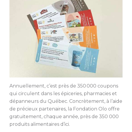
Annuellement, c’est près de 350 000 coupons
qui circulent dans les épiceries, pharmacies et
dépanneurs du Québec. Concrètement, à l’aide
de précieux partenaires, la Fondation Olo offre
gratuitement, chaque année, près de 350 000
produits alimentaires d’ici.