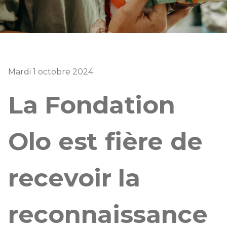
Mardi 1 octobre 2024
La Fondation
Olo est fière de
recevoir la
reconnaissance