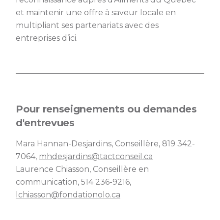
et maintenir une offre à saveur locale en
multipliant ses partenariats avec des
entreprises d’ici.
Pour renseignements ou demandes
d'entrevues
Mara Hannan-Desjardins, Conseillère, 819 342-
7064,
mhdesjardins@tactconseil.ca
Laurence Chiasson, Conseillère en
communication, 514 236-9216,
lchiasson@fondationolo.ca