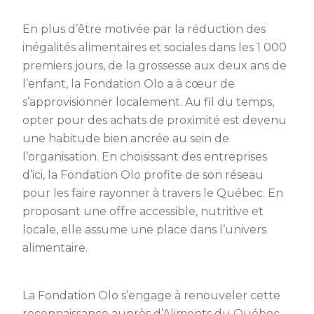
En plus d’être motivée par la réduction des
inégalités alimentaires et sociales dans les 1 000
premiers jours, de la grossesse aux deux ans de
l’enfant, la Fondation Olo a à cœur de
s’approvisionner localement. Au fil du temps,
opter pour des achats de proximité est devenu
une habitude bien ancrée au sein de
l’organisation. En choisissant des entreprises
d’ici, la Fondation Olo profite de son réseau
pour les faire rayonner à travers le Québec. En
proposant une offre accessible, nutritive et
locale, elle assume une place dans l’univers
alimentaire.
La Fondation Olo s’engage à renouveler cette
reconnaissance auprès d’Aliments du Québec