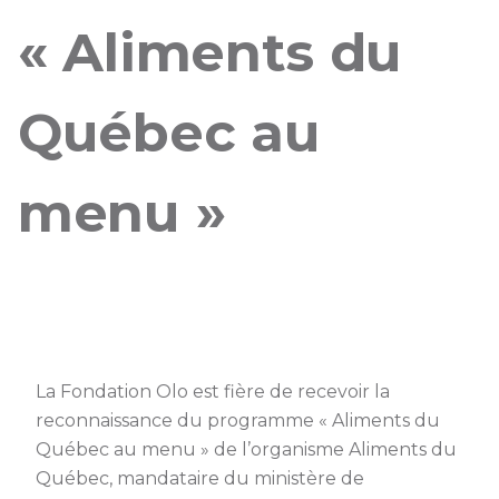
« Aliments du
Québec au
menu »
La Fondation Olo est fière de recevoir la
reconnaissance du programme « Aliments du
Québec au menu » de l’organisme Aliments du
Québec, mandataire du ministère de