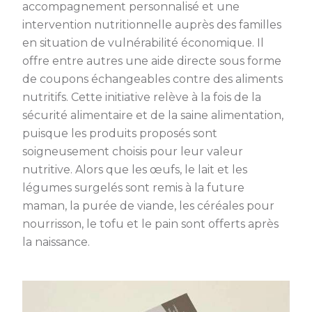
accompagnement personnalisé et une
intervention nutritionnelle auprès des familles
en situation de vulnérabilité économique. Il
offre entre autres une aide directe sous forme
de coupons échangeables contre des aliments
nutritifs. Cette initiative relève à la fois de la
sécurité alimentaire et de la saine alimentation,
puisque les produits proposés sont
soigneusement choisis pour leur valeur
nutritive. Alors que les œufs, le lait et les
légumes surgelés sont remis à la future
maman, la purée de viande, les céréales pour
nourrisson, le tofu et le pain sont offerts après
la naissance.