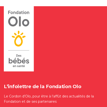
L’infolettre de la Fondation Olo
Le Cordon d’Olo, pour être à l’affût des actualités de la
Fondation et de ses partenaires