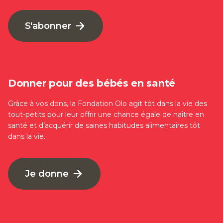
S'abonner
Donner pour des bébés en santé
Grâce à vos dons, la Fondation Olo agit tôt dans la vie des
tout-petits pour leur offrir une chance égale de naître en
santé et d’acquérir de saines habitudes alimentaires tôt
dans la vie.
Je donne