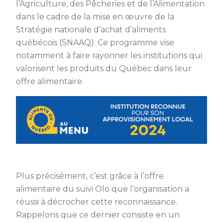
l’Agriculture, des Pêcheries et de l’Alimentation
dans le cadre de la mise en œuvre de la
Stratégie nationale d’achat d’aliments
québécois (SNAAQ). Ce programme vise
notamment à faire rayonner les institutions qui
valorisent les produits du Québec dans leur
offre alimentaire.
Plus précisément, c’est grâce à l’offre
alimentaire du suivi Olo que l’organisation a
réussi à décrocher cette reconnaissance.
Rappelons que ce dernier consiste en un