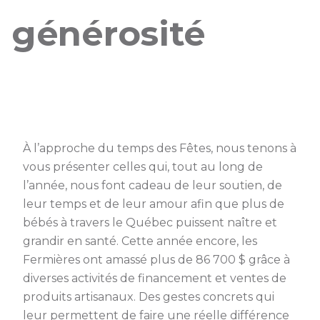
générosité
À l’approche du temps des Fêtes, nous tenons à
vous présenter celles qui, tout au long de
l’année, nous font cadeau de leur soutien, de
leur temps et de leur amour afin que plus de
bébés à travers le Québec puissent naître et
grandir en santé. Cette année encore, les
Fermières ont amassé plus de 86 700 $ grâce à
diverses activités de financement et ventes de
produits artisanaux. Des gestes concrets qui
leur permettent de faire une réelle différence