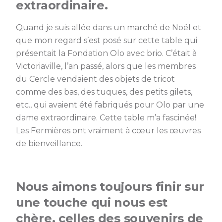
extraordinaire.
Quand je suis allée dans un marché de Noël et
que mon regard s’est posé sur cette table qui
présentait la Fondation Olo avec brio. C’était à
Victoriaville, l’an passé, alors que les membres
du Cercle vendaient des objets de tricot
comme des bas, des tuques, des petits gilets,
etc., qui avaient été fabriqués pour Olo par une
dame extraordinaire. Cette table m’a fascinée!
Les Fermières ont vraiment à cœur les œuvres
de bienveillance.
Nous aimons toujours finir sur
une touche qui nous est
chère, celles des souvenirs de