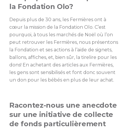
la Fondation Olo?
Depuis plus de 30 ans, les Fermières ont à
cœur la mission de la Fondation Olo. C’est
pourquoi, à tous les marchés de Noël où l’on
peut retrouver les Fermières, nous présentons
la Fondation et ses actions à l’aide de signets,
ballons, affiches, et, bien sûr, la tirelire pour les
dons! En achetant des articles aux Fermières,
les gens sont sensibilisés et font donc souvent
un don pour les bébés en plus de leur achat.
Racontez-nous une anecdote
sur une initiative de collecte
de fonds particulièrement