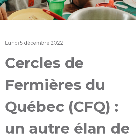
Lundi 5 décembre 2022
Cercles de
Fermières du
Québec (CFQ) :
un autre élan de