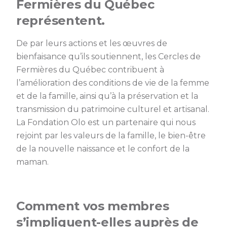
Fermières du Québec
représentent.
De par leurs actions et les œuvres de
bienfaisance qu’ils soutiennent, les Cercles de
Fermières du Québec contribuent à
l’amélioration des conditions de vie de la femme
et de la famille, ainsi qu’à la préservation et la
transmission du patrimoine culturel et artisanal.
La Fondation Olo est un partenaire qui nous
rejoint par les valeurs de la famille, le bien-être
de la nouvelle naissance et le confort de la
maman.
Comment vos membres
s’impliquent-elles auprès de