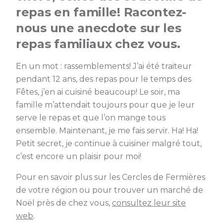
repas en famille! Racontez-
nous une anecdote sur les
repas familiaux chez vous.
En un mot : rassemblements! J’ai été traiteur
pendant 12 ans, des repas pour le temps des
Fêtes, j’en ai cuisiné beaucoup! Le soir, ma
famille m’attendait toujours pour que je leur
serve le repas et que l’on mange tous
ensemble. Maintenant, je me fais servir. Ha! Ha!
Petit secret, je continue à cuisiner malgré tout,
c’est encore un plaisir pour moi!
Pour en savoir plus sur les Cercles de Fermières
de votre région ou pour trouver un marché de
Noël près de chez vous,
consultez leur site
web
.