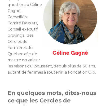
questions à Céline
Gagné,
Conseillère
Comité Dossiers,
Conseil exécutif
provincial des
Cercles de
Fermières du
Québec afin de
mettre en valeur
les raisons qui poussent, depuis plus de 30 ans,
autant de femmes à soutenir la Fondation Olo.
En quelques mots, dites-nous
ce que les Cercles de