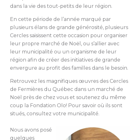
dans la vie des tout-petits de leur région.
En cette période de l’année marqué par
plusieurs élans de grande générosité, plusieurs
Cercles saisissent cette occasion pour organiser
leur propre marché de Noël, ou s’allier avec
leur municipalité ou un organisme de leur
région afin de créer des initiatives de grande
envergure au profit des familles dans le besoin.
Retrouvez les magnifiques œuvres des Cercles
de Fermières du Québec dans un marché de
Noël près de chez vous et soutenez du même
coup la Fondation Olo! Pour savoir où ils sont
situés, consultez votre municipalité.
Nous avons posé
quelques