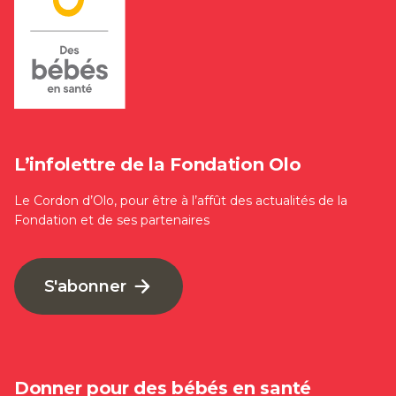
L’infolettre de la Fondation Olo
Le Cordon d’Olo, pour être à l’affût des actualités de la
Fondation et de ses partenaires
S'abonner
Donner pour des bébés en santé