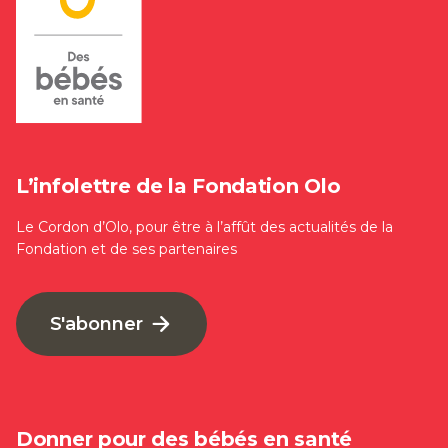
L’infolettre de la Fondation Olo
Le Cordon d’Olo, pour être à l’affût des actualités de la
Fondation et de ses partenaires
S'abonner
Donner pour des bébés en santé