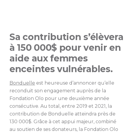
Sa contribution s’élèvera
à 150 000$ pour venir en
aide aux femmes
enceintes vulnérables.
Bonduelle
est heureuse d’annoncer qu’elle
reconduit son engagement auprès de la
Fondation Olo pour une deuxième année
consécutive. Au total, entre 2019 et 2021, la
contribution de Bonduelle atteindra près de
130 000$. Grâce à cet appui majeur, combiné
au soutien de ses donateurs, la Fondation Olo