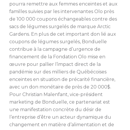
pourra remettre aux femmes enceintes et aux
familles suivies par les intervenantes Olo près
de 100 000 coupons échangeables contre des
sacs de légumes surgelés de marque Arctic
Gardens. En plus de cet important don lié aux
coupons de légumes surgelés, Bonduelle
contribue à la campagne d’urgence de
financement de la Fondation Olo mise en
œuvre pour pallier l’impact direct de la
pandémie sur des milliers de Québécoises
enceintes en situation de précarité financière,
avec un don monétaire de près de 20 000$.
Pour Christian Malenfant, vice-président
marketing de Bonduelle, ce partenariat est
une manifestation concrète du désir de
l’entreprise d’être un acteur dynamique du
changement en matière d’alimentation et de