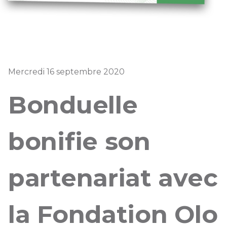
Mercredi 16 septembre 2020
Bonduelle
bonifie son
partenariat avec
la Fondation Olo