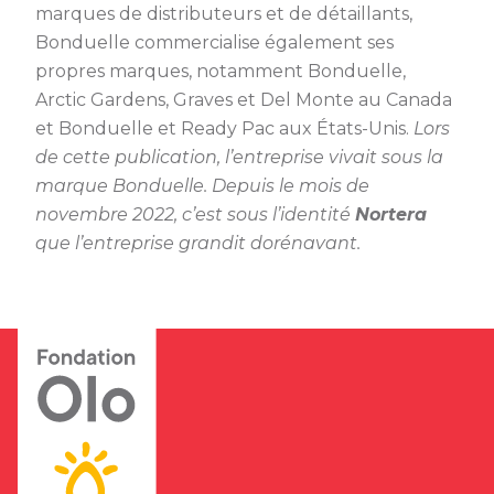
marques de distributeurs et de détaillants,
Bonduelle commercialise également ses
propres marques, notamment Bonduelle,
Arctic Gardens, Graves et Del Monte au Canada
et Bonduelle et Ready Pac aux États-Unis.
Lors
de cette publication, l’entreprise vivait sous la
marque Bonduelle. Depuis le mois de
novembre 2022, c’est sous l’identité
Nortera
que l’entreprise grandit dorénavant.