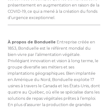
présentement en augmentation en raison de la
COVID-19, ce qui a mené à la création du fonds
d’urgence exceptionnel.
À propos de Bonduelle
Entreprise créée en
1853, Bonduelle est le référent mondial du
bien-vivre par l’alimentation végétale.
Privilégiant innovation et vision à long terme, le
groupe diversifie ses métiers et ses
implantations géographiques. Bien implantée
en Amérique du Nord, Bonduelle exploite 17
usines à travers le Canada et les États-Unis, dont
quatre au Québec, où elle se spécialise dans les
solutions de repas végétales prêtes à l’emploi.
En plus d’assurer la production de grandes