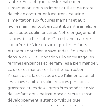
santé. « En tant que transformateur en
alimentation, nous estimons qu’il est de notre
devoir de contribuer à assurer une saine
alimentation aux futures mamans et aux
jeunes familles, tout en contribuant à améliorer
les habitudes alimentaires. Notre engagement
auprès de la Fondation Olo est une manière
concrète de faire en sorte que les enfants
puissent apprécier la saveur des légumes tôt
dans la vie. » La Fondation Olo encourage les
femmes enceintes et les familles à bien manger,
cuisiner et manger en famille. Son action
s’inscrit dans la certitude que l’alimentation et
les saines habitudes alimentaires pendant la
grossesse et les deux premières années de vie
de l’enfant ont une influence directe sur son
développement, autant physique que