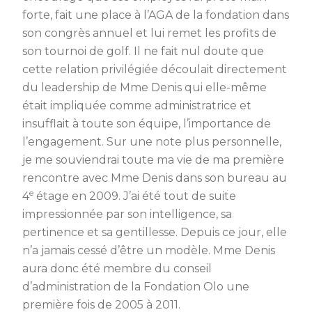
forte, fait une place à l’AGA de la fondation dans
son congrès annuel et lui remet les profits de
son tournoi de golf. Il ne fait nul doute que
cette relation privilégiée découlait directement
du leadership de Mme Denis qui elle-même
était impliquée comme administratrice et
insufflait à toute son équipe, l’importance de
l’engagement. Sur une note plus personnelle,
je me souviendrai toute ma vie de ma première
rencontre avec Mme Denis dans son bureau au
e
4
étage en 2009. J’ai été tout de suite
impressionnée par son intelligence, sa
pertinence et sa gentillesse. Depuis ce jour, elle
n’a jamais cessé d’être un modèle. Mme Denis
aura donc été membre du conseil
d’administration de la Fondation Olo une
première fois de 2005 à 2011.