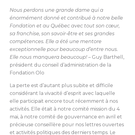
Nous perdons une grande dame qui a
énormément donné et contribué à notre belle
Fondation et au Québec avec tout son cœur,
sa franchise, son savoir-être et ses grandes
compétences. Elle a été une mentore
exceptionnelle pour beaucoup d’entre nous.
Elle nous manquera beaucoup!
– Guy Barthell,
président du conseil d’administration de la
Fondation Olo
La perte est d’autant plus subite et difficile
considérant la vivacité d’esprit avec laquelle
elle participait encore tout récemment à nos
activités. Elle était à notre comité mission du 4
mai, à notre comité de gouvernance en avril et
précieuse conseillère pour nos lettres ouvertes
et activités politiques des derniers temps. Le