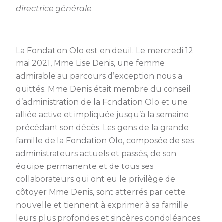
directrice générale
La Fondation Olo est en deuil. Le mercredi 12
mai 2021, Mme Lise Denis, une femme
admirable au parcours d’exception nous a
quittés. Mme Denis était membre du conseil
d’administration de la Fondation Olo et une
alliée active et impliquée jusqu’à la semaine
précédant son décès. Les gens de la grande
famille de la Fondation Olo, composée de ses
administrateurs actuels et passés, de son
équipe permanente et de tous ses
collaborateurs qui ont eu le privilège de
côtoyer Mme Denis, sont atterrés par cette
nouvelle et tiennent à exprimer à sa famille
leurs plus profondes et sincères condoléances.