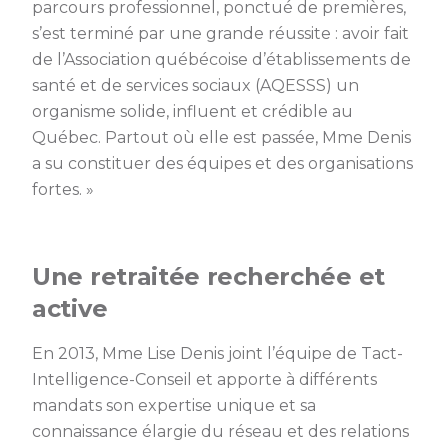
parcours professionnel, ponctué de premières,
s’est terminé par une grande réussite : avoir fait
de l’Association québécoise d’établissements de
santé et de services sociaux (AQESSS) un
organisme solide, influent et crédible au
Québec. Partout où elle est passée, Mme Denis
a su constituer des équipes et des organisations
fortes. »
Une retraitée recherchée et
active
En 2013, Mme Lise Denis joint l’équipe de Tact-
Intelligence-Conseil et apporte à différents
mandats son expertise unique et sa
connaissance élargie du réseau et des relations