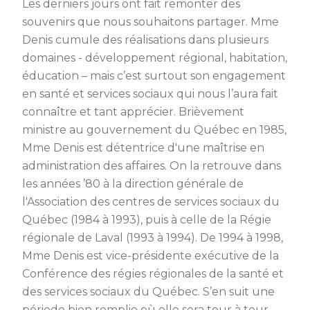
Les derniers jours ont fait remonter des
souvenirs que nous souhaitons partager. Mme
Denis cumule des réalisations dans plusieurs
domaines - développement régional, habitation,
éducation – mais c’est surtout son engagement
en santé et services sociaux qui nous l’aura fait
connaître et tant apprécier. Brièvement
ministre au gouvernement du Québec en 1985,
Mme Denis est détentrice d'une maîtrise en
administration des affaires. On la retrouve dans
les années ’80 à la direction générale de
l'Association des centres de services sociaux du
Québec (1984 à 1993), puis à celle de la Régie
régionale de Laval (1993 à 1994). De 1994 à 1998,
Mme Denis est vice-présidente exécutive de la
Conférence des régies régionales de la santé et
des services sociaux du Québec. S’en suit une
période bien remplie où elle sera tour à tour