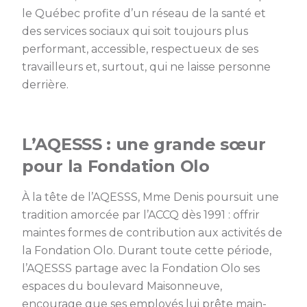
le Québec profite d’un réseau de la santé et
des services sociaux qui soit toujours plus
performant, accessible, respectueux de ses
travailleurs et, surtout, qui ne laisse personne
derrière.
L’AQESSS : une grande sœur
pour la Fondation Olo
À la tête de l’AQESSS, Mme Denis poursuit une
tradition amorcée par l’ACCQ dès 1991 : offrir
maintes formes de contribution aux activités de
la Fondation Olo. Durant toute cette période,
l’AQESSS partage avec la Fondation Olo ses
espaces du boulevard Maisonneuve,
encourage que ses employés lui prête main-