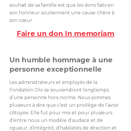
souhait de sa famille est que les dons faits en
son honneur soutiennent une cause chère à
son cœur.
Faire un don In memoriam
Un humble hommage à une
personne exceptionnelle
Les administrateurs et employés de la
Fondation Olo se souviendront longtemps
d’une personne hors-norme. Nous sommes
plusieurs à dire que c’est un privilège de l’avoir
côtoyée. Elle fut pour moi et pour plusieurs
d’entre nous un modèle d’audace et de
rigueur, d’intégrité, d’habiletés de direction et