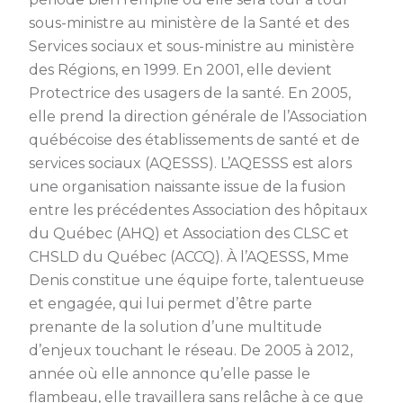
sous-ministre au ministère de la Santé et des
Services sociaux et sous-ministre au ministère
des Régions, en 1999. En 2001, elle devient
Protectrice des usagers de la santé. En 2005,
elle prend la direction générale de l’Association
québécoise des établissements de santé et de
services sociaux (AQESSS). L’AQESSS est alors
une organisation naissante issue de la fusion
entre les précédentes Association des hôpitaux
du Québec (AHQ) et Association des CLSC et
CHSLD du Québec (ACCQ). À l’AQESSS, Mme
Denis constitue une équipe forte, talentueuse
et engagée, qui lui permet d’être parte
prenante de la solution d’une multitude
d’enjeux touchant le réseau. De 2005 à 2012,
année où elle annonce qu’elle passe le
flambeau, elle travaillera sans relâche à ce que