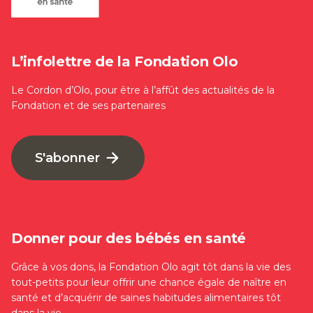
L’infolettre de la Fondation Olo
Le Cordon d’Olo, pour être à l’affût des actualités de la
Fondation et de ses partenaires
S'abonner
Donner pour des bébés en santé
Grâce à vos dons, la Fondation Olo agit tôt dans la vie des
tout-petits pour leur offrir une chance égale de naître en
santé et d’acquérir de saines habitudes alimentaires tôt