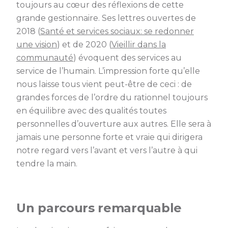
toujours au cœur des réflexions de cette
grande gestionnaire. Ses lettres ouvertes de
2018 (
Santé et services sociaux: se redonner
une vision
) et de 2020 (
Vieillir dans la
communauté
) évoquent des services au
service de l’humain. L’impression forte qu’elle
nous laisse tous vient peut-être de ceci : de
grandes forces de l’ordre du rationnel toujours
en équilibre avec des qualités toutes
personnelles d’ouverture aux autres. Elle sera à
jamais une personne forte et vraie qui dirigera
notre regard vers l’avant et vers l’autre à qui
tendre la main.
Un parcours remarquable