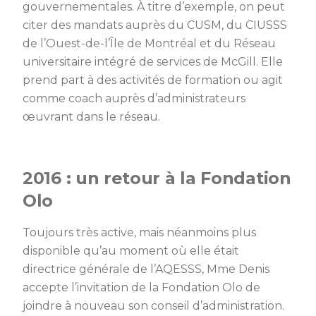
gouvernementales. À titre d’exemple, on peut
citer des mandats auprès du CUSM, du CIUSSS
de l’Ouest-de-l’Île de Montréal et du Réseau
universitaire intégré de services de McGill. Elle
prend part à des activités de formation ou agit
comme coach auprès d’administrateurs
œuvrant dans le réseau.
2016 : un retour à la Fondation
Olo
Toujours très active, mais néanmoins plus
disponible qu’au moment où elle était
directrice générale de l’AQESSS, Mme Denis
accepte l’invitation de la Fondation Olo de
joindre à nouveau son conseil d’administration.