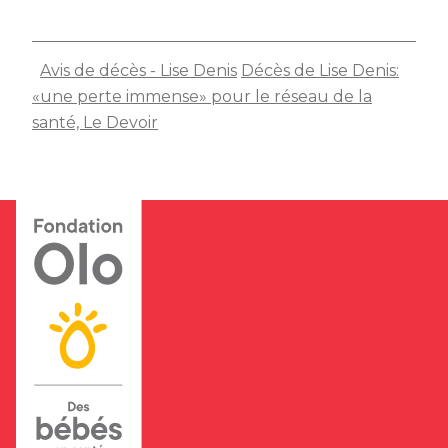
Avis de décès - Lise Denis
Décès de Lise Denis:
«une perte immense» pour le réseau de la
santé, Le Devoir