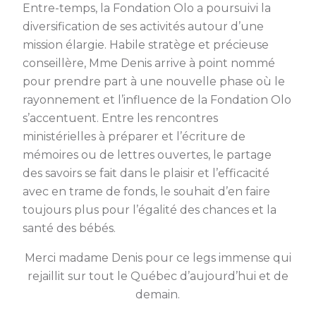
Entre-temps, la Fondation Olo a poursuivi la
diversification de ses activités autour d’une
mission élargie. Habile stratège et précieuse
conseillère, Mme Denis arrive à point nommé
pour prendre part à une nouvelle phase où le
rayonnement et l’influence de la Fondation Olo
s’accentuent. Entre les rencontres
ministérielles à préparer et l’écriture de
mémoires ou de lettres ouvertes, le partage
des savoirs se fait dans le plaisir et l’efficacité
avec en trame de fonds, le souhait d’en faire
toujours plus pour l’égalité des chances et la
santé des bébés.
Merci madame Denis pour ce legs immense qui
rejaillit sur tout le Québec d’aujourd’hui et de
demain.