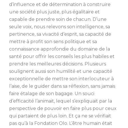
d’influence et de détermination à construire
une société plus juste, plus égalitaire et
capable de prendre soin de chacun. D’une
seule voix, nous relevons son intelligence, sa
pertinence, sa vivacité d’esprit, sa capacité de
mettre à profit son sens politique et sa
connaissance approfondie du domaine de la
santé pour offrir les conseils les plus habiles et
prendre les meilleures décisions. Plusieurs
soulignent aussi son humilité et une capacité
exceptionnelle de mettre son interlocuteur à
l’aise, de le guider dans sa réflexion, sans jamais
faire étalage de son bagage. Un souci
d’efficacité l’animait, lequel s’expliquait par la
perspective de pouvoir en faire plus pour ceux
qui partaient de plus loin. Et ça ne se vérifiait
pas qu’à la Fondation Olo. L’être humain était