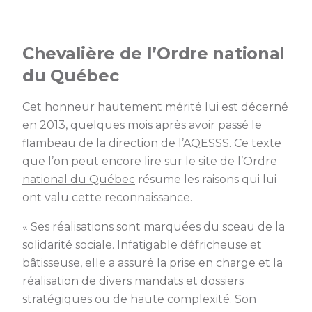
Chevalière de l’Ordre national
du Québec
Cet honneur hautement mérité lui est décerné
en 2013, quelques mois après avoir passé le
flambeau de la direction de l’AQESSS. Ce texte
que l’on peut encore lire sur le
site de l’Ordre
national du Québec
résume les raisons qui lui
ont valu cette reconnaissance.
« Ses réalisations sont marquées du sceau de la
solidarité sociale. Infatigable défricheuse et
bâtisseuse, elle a assuré la prise en charge et la
réalisation de divers mandats et dossiers
stratégiques ou de haute complexité. Son