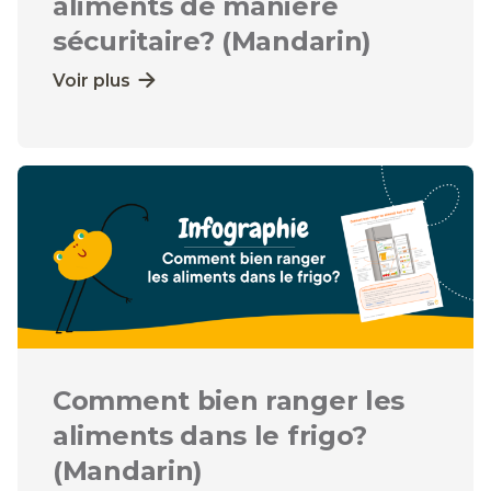
aliments de manière
sécuritaire? (Mandarin)
Voir plus
Comment bien ranger les
aliments dans le frigo?
(Mandarin)