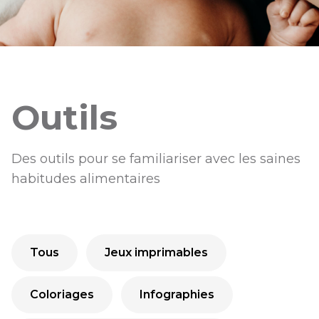
Outils
Des outils pour se familiariser avec les saines
habitudes alimentaires
Tous
Jeux imprimables
Coloriages
Infographies