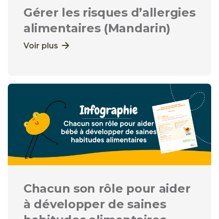
Gérer les risques d’allergies
alimentaires (Mandarin)
Voir plus
Chacun son rôle pour aider
à développer de saines