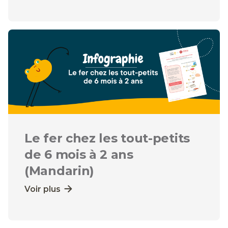
Le fer chez les tout-petits
de 6 mois à 2 ans
(Mandarin)
Voir plus