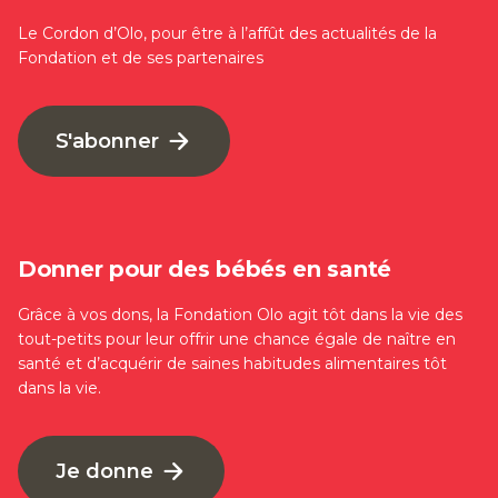
Le Cordon d’Olo, pour être à l’affût des actualités de la
Fondation et de ses partenaires
S'abonner
Donner pour des bébés en santé
Grâce à vos dons, la Fondation Olo agit tôt dans la vie des
tout-petits pour leur offrir une chance égale de naître en
santé et d’acquérir de saines habitudes alimentaires tôt
dans la vie.
Je donne