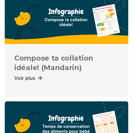
Compose ta collation
idéale! (Mandarin)
Voir plus