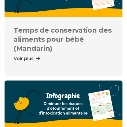
Temps de conservation des
aliments pour bébé
(Mandarin)
Voir plus