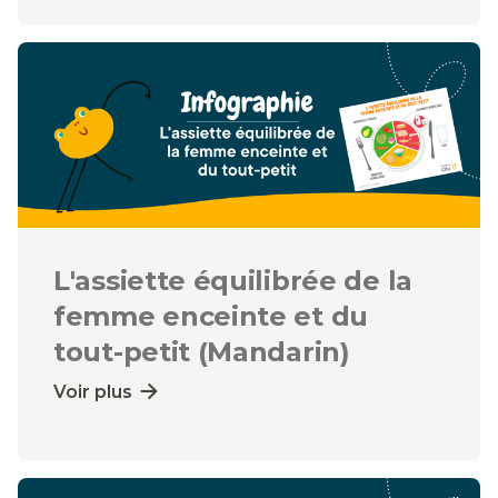
L'assiette équilibrée de la
femme enceinte et du
tout-petit (Mandarin)
Voir plus