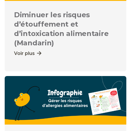
Diminuer les risques
d’étouffement et
d’intoxication alimentaire
(Mandarin)
Voir plus