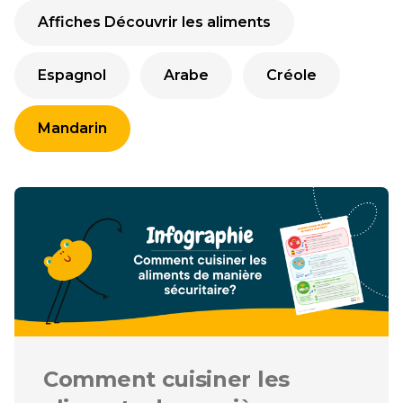
Affiches Découvrir les aliments
Espagnol
Arabe
Créole
Mandarin
Comment cuisiner les