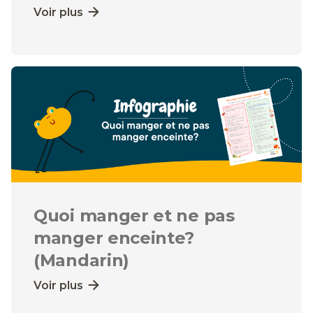
Voir plus
Quoi manger et ne pas
manger enceinte?
(Mandarin)
Voir plus