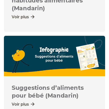
habitudes alimentaires
(Mandarin)
Voir plus
Suggestions d’aliments
pour bébé (Mandarin)
Voir plus