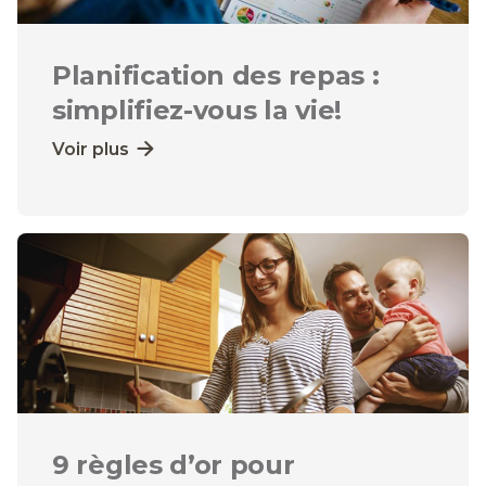
Planification des repas :
simplifiez-vous la vie!
Voir plus
9 règles d’or pour