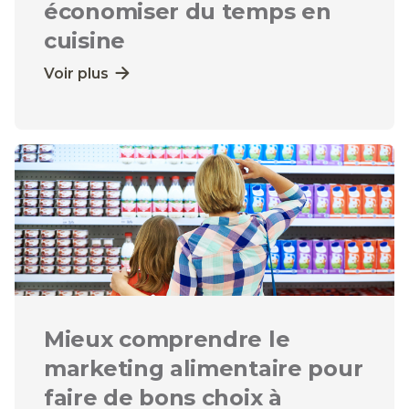
économiser du temps en
cuisine
Voir plus
Mieux comprendre le
marketing alimentaire pour
faire de bons choix à