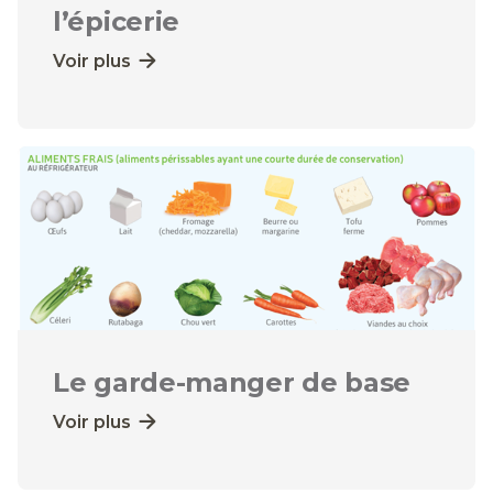
l’épicerie
Voir plus
Le garde-manger de base
Voir plus