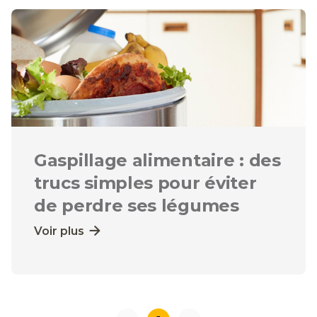
Gaspillage alimentaire : des
trucs simples pour éviter
de perdre ses légumes
Voir plus