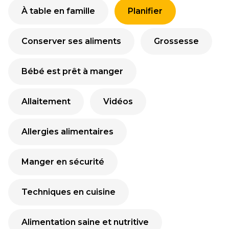
À table en famille
Planifier
Conserver ses aliments
Grossesse
Bébé est prêt à manger
Allaitement
Vidéos
Allergies alimentaires
Manger en sécurité
Techniques en cuisine
Alimentation saine et nutritive