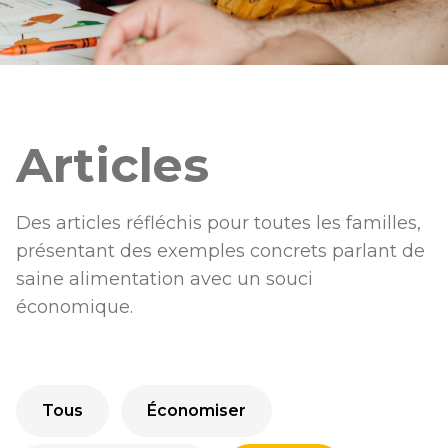
Articles
Des articles réfléchis pour toutes les familles,
présentant des exemples concrets parlant de
saine alimentation avec un souci
économique.
Tous
Économiser