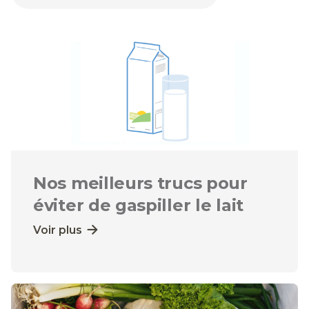
Nos meilleurs trucs pour
éviter de gaspiller le lait
Voir plus