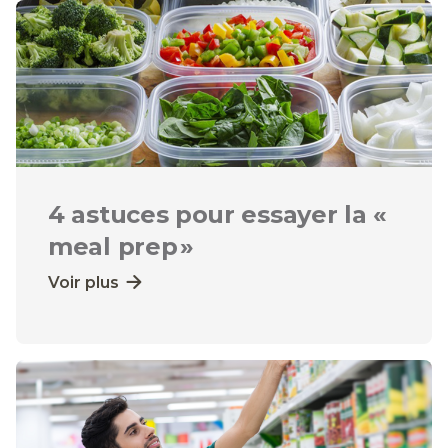
4 astuces pour essayer la «
meal prep »
Voir plus