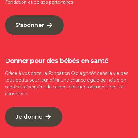
Fondation et de ses partenaires
S'abonner
Donner pour des bébés en santé
Grâce à vos dons, la Fondation Olo agit tôt dans la vie des
tout-petits pour leur offrir une chance égale de naître en
santé et d’acquérir de saines habitudes alimentaires tôt
dans la vie.
Je donne