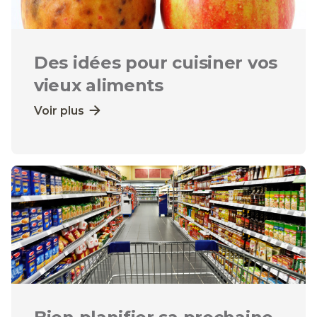
Des idées pour cuisiner vos
vieux aliments
Voir plus