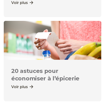
Voir plus
20 astuces pour
économiser à l’épicerie
Voir plus