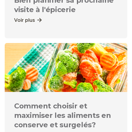
Bien planifier sa prochaine
visite à l'épicerie
Voir plus
Comment choisir et
maximiser les aliments en
conserve et surgelés?