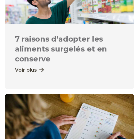
7 raisons d’adopter les
aliments surgelés et en
conserve
Voir plus