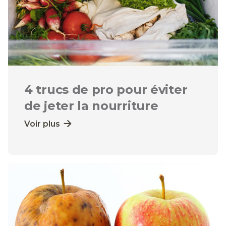
4 trucs de pro pour éviter
de jeter la nourriture
Voir plus